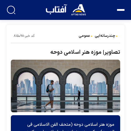
چندرسانه‌ایی
عمومی
کد خبر:۸۱۵۰۹۸
تصاویر| موزه هنر اسلامی دوحه
موزه هنر اسلامی دوحه (متحف الفن الاسلامی فی