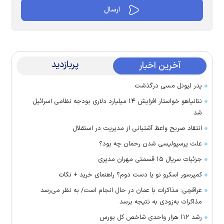
پربازدید
آخرین اخبار
پدر لیونل مسی درگذشت
نتانیاهو خواستار افزایش ۱۴ میلیارد دلاری بودجه نظامی اسرائیل
شد
انتقاد صریح واعظ آشتیانی از مدیریت در استقلال
علت پرسپولیسی شدن رحمان چه بود؟
جزئیات سریال ۱۵ قسمتی مهران مدیری
کمپرسور اسکرو نو یا دست دوم؟ راهنمای خرید + نکات
عراقچی: مذاکرات با عمان در حال انجام است/ به نظر می‌رسد
مذاکرات به‌زودی به نتیجه برسد
رشد ۱۱۲ هزار واحدی شاخص کل بورس