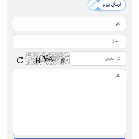
ارسال پیام