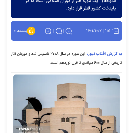
الدوحه) ‏، یک موزه هنر از دوران اسلامی است که در
پایتخت کشور قطر قرار دارد.
۱۴۰۱/۱۰/۰۱
۱۱:۱۳
پسندها:
۰
به گزارش آفتاب نیوز،
این موزه در سال ۲۰۰۸ تاسیس شد و میزبان آثار
تاریخی از سال ۶۰۰ میلادی تا قرن نوزدهم است.