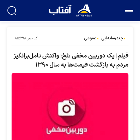
چندرسانه‌ایی
عمومی
کد خبر:۸۱۵۳۹۸
فیلم| یک دوربین مخفی تلخ؛ واکنش تامل‌برانگیز
مردم به بازگشت قیمت‌ها به سال ۱۳۹۰