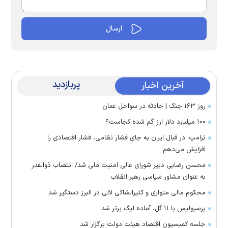
پربازدید
آخرین اخبار
روز ۱۶۳ جنگ | حادثه در سواحل عمان
۱۰۰ میلیارد دلار ارز گم شده کجاست؟
ترامپ: در قبال ایران به جای فشار نظامی، فشار اقتصادی را
افزایش می‌دهم
محسن رضایی دبیر شورای عالی امنیت ملی شد/ انتصاب ذوالقدر
به عنوان مشاور سیاسی رهبر انقلاب
محکوم مالی متواری و کثیرالشاکی لالی در البرز دستگیر شد
پرسپولیس با ۱۱ گل، آماده لیگ برتر شد
جلسه کمیسیون اقتصاد هیئت دولت برگزار شد