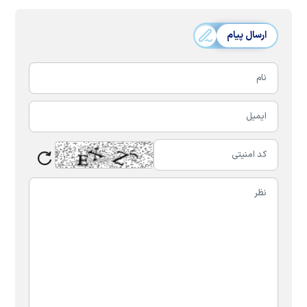
ارسال پیام