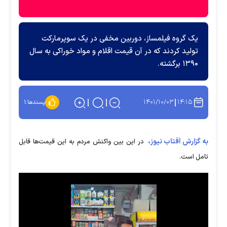
یک گروه فیلمساز، دوربین مخفی در یک سوپرمارکت
تولید کردند که در آن قیمت اقلام و مواد خوراکی به سال
۱۳۹۰ برگشته.
۱۴۰۱/۱۰/۰۳
۱۴:۱۵
پسندها:
۱
به گزارش آفتاب نیوز،
در این بین واکنش مردم به این قیمت‌ها قابل
تامل است.