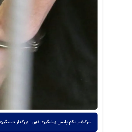
سرکلانتر یکم پلیس پیشگیری تهران بزرگ از دستگیر