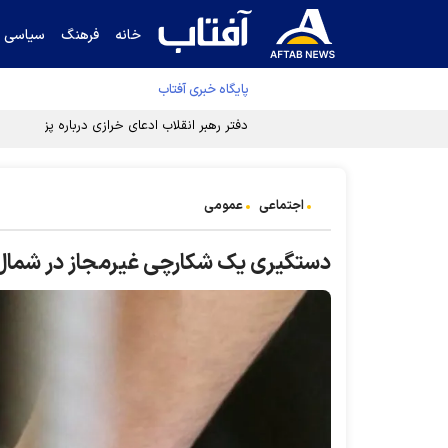
خانه
فرهنگ
سیاسی
پایگاه خبری آفتاب
دفتر رهبر انقلاب ادعای خرازی درباره پزشکیان ر
اجتماعی
عمومی
دستگیری یک شکارچی غیرمجاز در شمال 