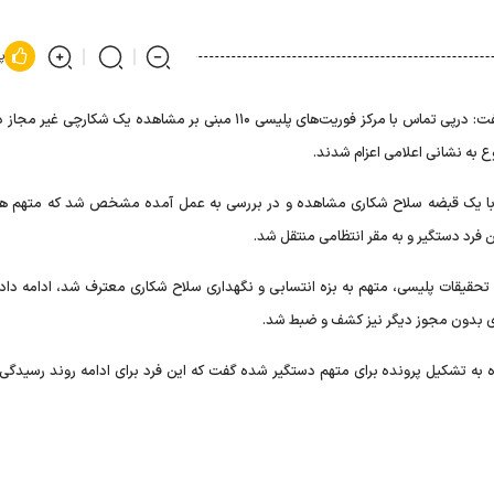
پ
سرهنگ محمدباقر قدم زاده دراین‌باره گفت:‌ درپی تماس با مرکز فوریت‌های پلیسی ۱۱۰ مبنی بر مشاهده یک شکارچ
ع به نشانی اعلامی اعزام شدند.
را با یک قبضه سلاح شکاری مشاهده و در بررسی به عمل آمده مشخص شد که متهم ه
 فرد دستگیر و به مقر انتظامی منتقل شد.
 تحقیقات پلیسی، متهم به بزه انتسابی و نگهداری سلاح شکاری معترف شد، ادامه داد: 
ری بدون مجوز دیگر نیز کشف و ضبط شد.
اره به تشکیل پرونده برای متهم دستگیر شده گفت که این فرد برای ادامه روند رسیدگی 