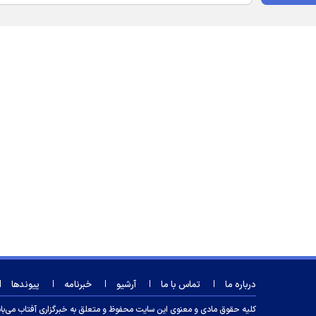
درباره ما
تماس با ما
آرشیو
خبرنامه
پیوندها
کلیه حقوق مادی و معنوی این سایت محفوظ و متعلق به خبرگزاری آفتاب می‌باشد و