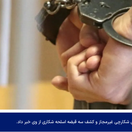
ی شکارچی غیرمجاز و کشف سه قبضه اسلحه شکاری از وی خبر داد.