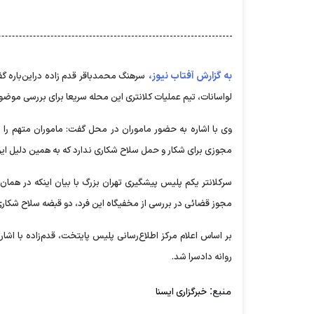
به گزارش آفتاب نیوز،
لواسانات، تیم عملیات کلانتری این محله سریعا برای بررسی موضو
وی با اشاره به حضور ماموران در محل گفت: ماموران متهم 
مجوزی برای شکار و حمل سلاح شکاری ندارد که به همین دلیل این
سرکلانتر یکم پلیس پیشگیری تهران بزرگ با بیان اینکه در همان
مجوز قضائی در بررسی از مخفیگاه این فرد، دو قبضه سلاح شکا
بر اساس اعلام مرکز اطلاع‌رسانی پلیس پایتخت، قدم‌زاده با اش
روانه دادسرا شد.
منبع:
خبرگزاری ایسنا