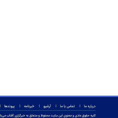
درباره ما
تماس با ما
آرشیو
خبرنامه
پیوندها
کلیه حقوق مادی و معنوی این سایت محفوظ و متعلق به خبرگزاری آفتاب می‌باشد و