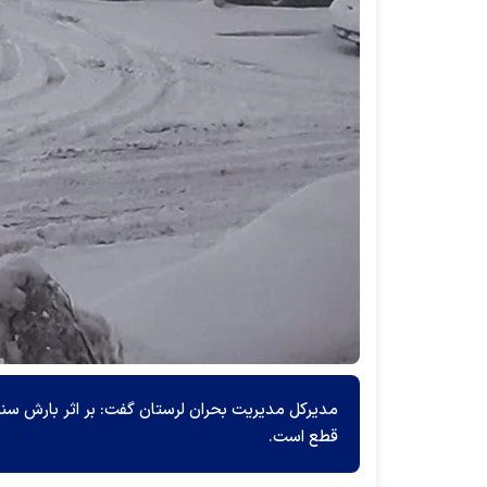
قطع است.