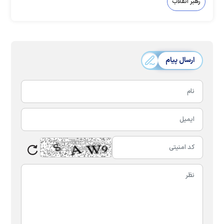
رهبر انقلاب
ارسال پیام