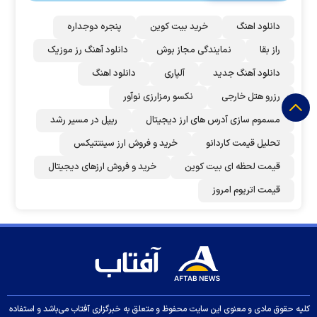
دانلود اهنگ
خرید بیت کوین
پنجره دوجداره
راز بقا
نمایندگی مجاز بوش
دانلود آهنگ رز‌ موزیک
دانلود آهنگ جدید
آلپاری
دانلود اهنگ
رزرو هتل خارجی
نکسو رمزارزی نوآور
مسموم سازی آدرس های ارز دیجیتال
ریپل در مسیر رشد
تحلیل قیمت کاردانو
خرید و فروش ارز سینتتیکس
قیمت لحظه ای بیت کوین
خرید و فروش ارزهای دیجیتال
قیمت اتریوم امروز
کلیه حقوق مادی و معنوی این سایت محفوظ و متعلق به خبرگزاری آفتاب می‌باشد و استفاده