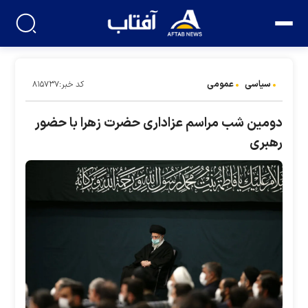
سیاسی
عمومی
کد خبر:۸۱۵۷۳۷
دومین شب مراسم عزاداری حضرت زهرا با حضور
رهبری