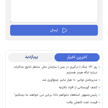
پربازدید
آخرین اخبار
روز ۱۶۱ جنگ | درگیری در یمن | سازمان ملل: منتظر نتایج مذاکرات
درباره تنگه هرمز هستیم
مدیرعامل توانیر: ۱۰ هزار ماینر جمع‌آوری شد
کشف گورستانی از افراد بالارتبه
رئیس‌جمهور: استعفاء نخواهم داد/ برخی می خواهند ما بجنگیم!
قیمت نفت کاهش یافت