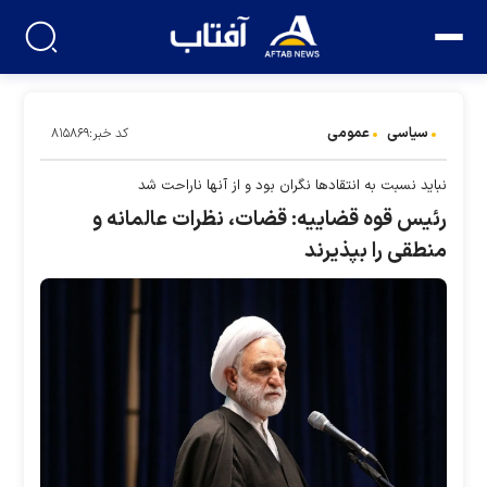
سیاسی
عمومی
کد خبر:۸۱۵۸۶۹
نباید نسبت به انتقادها نگران بود و از آنها ناراحت شد
رئیس قوه قضاییه: قضات، نظرات عالمانه و
منطقی را بپذیرند