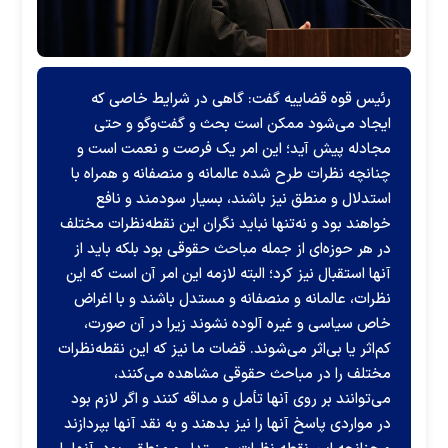
رئیس قوه قضاییه گفت: گاهی در شرایط خاصی که
ایجاد می‌شود ممکن است بحث و گفت‌وگو و حتی
مجادله پیش آید؛ این امر یک فرصت و نعمت است و
چنانچه نظرات طرح شده عالمانه و منصفانه و همراه با
استدلال و منطق نیز باشند، بسیار سودمند و نافع
خواهند بود و نه‌تنها نباید نگران این نقطه‌نظرات مختلف
در هر حوزه‌ای از جمله مباحث حقوقی بود بلکه باید از
آنها استقبال نیز کرد؛ البته لازمه این امر آن است که این
نظرات، عالمانه و منصفانه و مستدل باشند و با اغراض
خاص سیاسی و غیره آلوده نشوند زیرا در آن صورت،
کم‌اثر یا بی‌اثر می‌شوند. قضات ما نیز که این نقطه‌نظرات
مختلف را در مباحث حقوقی مشاهده می‌کنند،
می‌توانند بر روی آنها تأمل و مداقه کنند و اگر لازم بود
در مواردی پاسخ آنها را نیز بدهند و به نقد آنها بپردازند