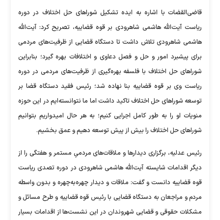
قاضی‌القضات با اشاره به ایده تشکیل شوراهای حل اختلاف در دوره
ریاست آیت‌الله هاشمی شاهرودی بر قوه قضاییه، تصریح کرد: آیت‌الله
هاشمی شاهرودی تلاش داشت تا دستگاه قضایی از ظرفیت‌های مردمی
برای پیشبرد امور و حل و فصل دعاوی و اختلافات بهره گیرد؛ بنابراین
شوراهای حل اختلاف با فلسفه بهره‌گیری از ظرفیت‌های مردمی در دوره
ریاست وی بر قوه قضاییه بنا نهاده شد؛ رئیس فقید دستگاه قضا بر
توسعه شوراهای حل اختلاف تاکید داشت اما ما نتوانسته‌ایم در این حوزه
منویات او را به طور کامل اجرایی کنیم؛ به هر حال امیدواریم بتوانیم
شوراهای حل اختلاف را بیش از پیش توسعه دهیم و عمق بخشیم.
رئیس عدلیه، برگزاری دیدارها و ملاقات‌های مردمیِ مستمر و هفتگی را از
دیگر اقدامات شایسته آیت‌الله هاشمی شاهرودی در دوره تصدی ریاست
قوه قضاییه دانست و گفت: ملاقات و دیدار چهره‌به‌چهره و بدون واسطه
مردم و مراجعان به دستگاه قضایی با رئیس قوه قضاییه و طرح مسائل و
مشکلات حقوقی و قضایی شهروندان در این نشست‌ها از اقدامات بسیار