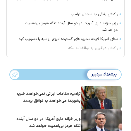
واکنش بقائی به سخنان ترامپ
وزیر خزانه داری آمریکا: در دو سال آینده تنگه هرمز بی‌اهمیت
خواهد شد
سنای آمریکا لایحه تحریم‌های گسترده انرژی روسیه را تصویب کرد
واکنش عراقچی به توافقنامه مکه
پیشنهاد سردبیر
ترامپ: مقامات ایرانی نمی‌خواهند ضربه
بخورند؛ می‌خواهند به توافق برسند
وزیر خزانه داری آمریکا: در دو سال آینده
تنگه هرمز بی‌اهمیت خواهد شد