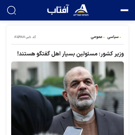
سیاسی
عمومی
کد خبر:۸۱۵۹۸۸
وزیر کشور: مسئولین بسیار اهل گفتگو هستند!