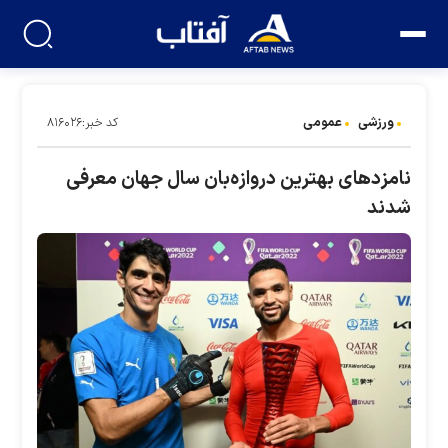
ورزشی
عمومی
کد خبر:۸۱۶۰۲۶
نامزد‌های بهترین دروازه‌بان سال جهان معرفی
شدند