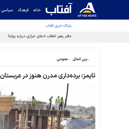
خانه
فرهنگ
سیاسی
پایگاه خبری آفتاب
دفتر رهبر انقلاب ادعای خرازی درباره پزشکیان ر
بین الملل
عمومی
تایمز: برده‌داری مدرن هنوز در عربستان 