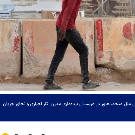
 ملل متحد، هنوز در عربستان برده‌داری مدرن، کار اجباری و تجاوز جریان