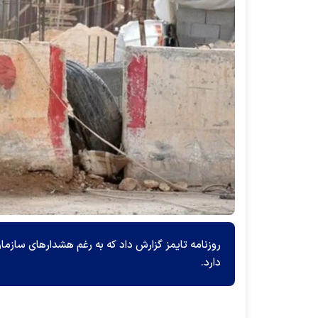
روزنامه تایمز گزارش داد که به رغم هشدارهای سازمان
دارد.