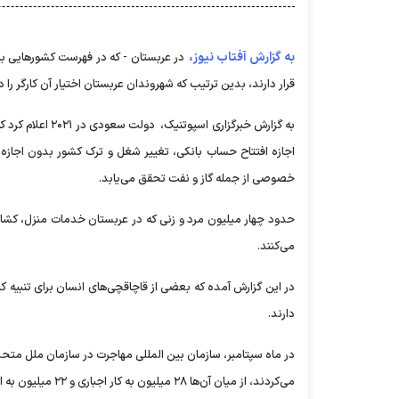
به گزارش آفتاب نیوز،
در عربستان - که در فهرست کشورهایی با 
قرار دارند، بدین ترتیب که شهروندان عربستان اختیار آن کارگر را د
اجازه افتتاح حساب بانکی، تغییر شغل و ترک کشور بدون اجازه را
خصوصی از جمله گاز و نفت تحقق می‌یابد.
حدود چهار میلیون مرد و زنی که در عربستان خدمات منزل، کشاورز
می‌کنند.
دارند.
می‌کردند، از میان آن‌ها ۲۸ میلیون به کار اجباری و ۲۲ میلیون به ازدواج اجباری وا داشته می‌شدند.