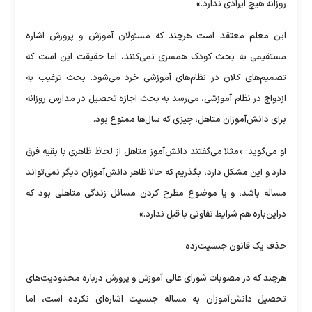
روزانه هیچ ایرادی ندارد.»
این معلم معتقد است هرچند که مسئولان آموزش و پرورش اشاره
مستقیمی به بحث کودک همسری نمی‌کنند، اما حقیقت این است که
تصمیم‌های کلان در نظام‌های آموزشی خرد می‌شود. بحث ترغیب به
ازدواج در نظام آموزشی، می‌رسد به بحث اجازه تحصیل در مدارس روزانه
برای دانش‌آموزان متاهل، چیزی که سال‌ها ممنوع بود.
او می‌گوید: «مثلا می‌گفتند دانش‌آموز متاهل از لحاظ ظاهری با بقیه فرق
دارد و این مشکل دارد، بگذریم که حالا ظاهر دانش‌آموزان دیگر نمی‌تواند
مساله باشد، و یا موضوع مطرح کردن مسائل زندگی متاهلی بود که
دراین‌باره هم شرایط تفاوتی با قبل ندارد.»
حذف یک قانون جنسیت‌زده
هرچند که در مصوبات شورای عالی آموزش و پرورش درباره محدودیت‌های
تحصیل دانش‌آموزان به مساله جنسیت اشاره‌ای نکرده است، اما