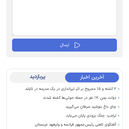
پربازدید
آخرین اخبار
۲ کشته و ۱۵ مجروح بر اثر تیراندازی در یک مدرسه در تایلند
دولت یمن: ۱۷ نفر در حمله حوثی‌ها کشته شدند
چای داغ بنوشید سرطان می‌گیرید
ترامپ: جنگ بزودی پایان می‌یابد
گفتگوی تلفنی رئیس‌جمهور فرانسه و ولیعهد عربستان