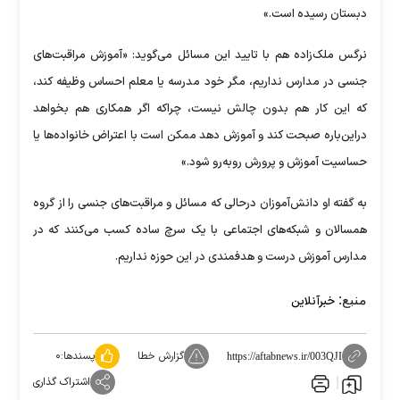
دبستان رسیده است.»
نرگس ملک‌زاده هم با تایید این مسائل می‌گوید: «آموزش مراقبت‌های
جنسی در مدارس نداریم، مگر خود مدرسه یا معلم احساس وظیفه کند،
که این کار هم بدون چالش نیست، چراکه اگر همکاری هم بخواهد
دراین‌باره صبحت کند و آموزش دهد ممکن است با اعتراض خانواده‌ها یا
حساسیت آموزش و پرورش روبه‌رو شود.»
به گفته او دانش‌آموزان درحالی که مسائل و مراقبت‌های جنسی را از گروه
همسالان و شبکه‌های اجتماعی با یک سرچ ساده کسب می‌کنند که در
مدارس آموزش درست و هدفمندی در این حوزه نداریم.
منبع:
خبرآنلاین
گزارش خطا
پسندها:
۰
https://aftabnews.ir/003QJI
اشتراک گذاری