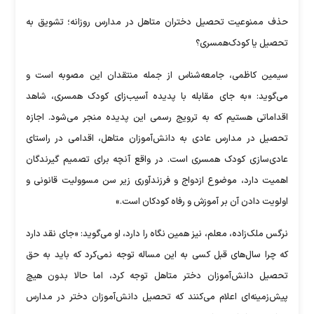
حذف ممنوعیت تحصیل دختران متاهل در مدارس روزانه؛ تشویق به
تحصیل یا کودک‌همسری؟
سیمین کاظمی، جامعه‌شناس از جمله منتقدان این مصوبه است و
می‌گوید: «به جای مقابله با پدیده آسیب‌زای کودک همسری، شاهد
اقداماتی هستیم که به ترویج رسمی این پدیده منجر می‌شود. اجازه
تحصیل در مدارس عادی به دانش‌آموزان متاهل، اقدامی در راستای
عادی‌سازی کودک همسری است. در واقع آنچه برای تصمیم گیرندگان
اهمیت دارد، موضوع ازدواج و فرزندآوری زیر سن مسوولیت قانونی و
اولویت دادن آن بر آموزش و رفاه کودکان است.»
نرگس ملک‌زاده، معلم، نیز همین نگاه را دارد، او می‌گوید: «جای نقد دارد
که چرا سال‌های قبل کسی به این مساله توجه نمی‌کرد که باید به حق
تحصیل دانش‌آموزان دختر متاهل توجه کرد، اما حالا بدون هیچ
پیش‌زمینه‌ای اعلام می‌کنند که تحصیل دانش‌آموزان دختر در مدارس