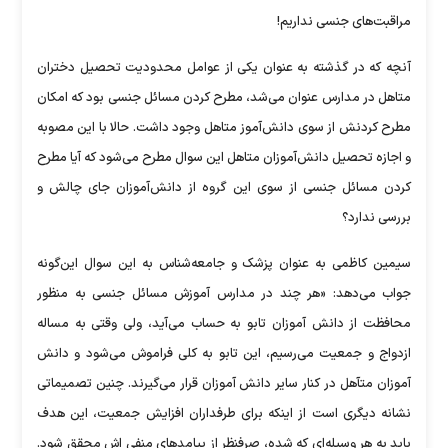
مراقبت‌های جنسی نداریم!
آنچه که در گذشته به عنوان یکی از عوامل محدودیت تحصیل دختران
متاهل در مدارس عنوان می‌شد، مطرح کردن مسائل جنسی بود که امکان
مطرح کردنش از سوی دانش‌آموز متاهل وجود داشت. حالا با این مصوبه
و اجازه تحصیل دانش‌آموزان متاهل این سوال مطرح می‌شود که آیا مطرح
کردن مسائل جنسی از سوی این گروه از دانش‌آموزان جای چالش و
بررسی ندارد؟
سیمین کاظمی به عنوان پزشک و جامعه‌شناس به این سوال این‌گونه
جواب می‌دهد: «هر چند در مدارس آموزش مسائل جنسی به منظور
محافظت از دانش آموزان تابو به حساب می‌آید، ولی وقتی به مساله
ازدواج و جمعیت می‌رسیم، این تابو به کلی فراموش می‌شود و دانش
آموزان متآهل در کنار سایر دانش آموزان قرار می‌گیرند. چنین تصمیماتی
نشانه دیگری است از اینکه برای طرفداران افزایش جمعیت، این هدف
باید به هر وسیله‌ای که شده، صرفنظر از پیامد‌های منفی اش محقق شود.