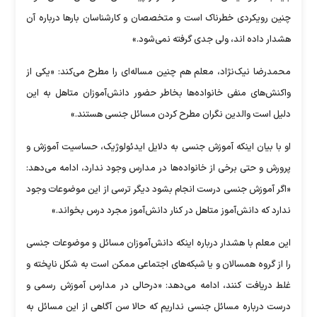
چنین رویکردی خطرناک است و متخصصان و کارشناسان بار‌ها درباره آن
هشدار داده اند، ولی جدی گرفته نمی‌شود.»
محمدرضا نیک‌نژاد، معلم هم چنین مساله‌ای را مطرح می‌کند: «یکی از
واکنش‌های منفی خانواده‌ها بخاطر حضور دانش‌آموزان متاهل به این
دلیل است والدین نگران مطرح کردن مسائل جنسی هستند.»
او با بیان اینکه آموزش جنسی به دلایل ایدئولوژیک، حساسیت آموزش و
پرورش و حتی برخی از خانواده‌ها در مدارس وجود ندارد، ادامه می‌دهد:
«اگر آموزش جنسی درست انجام بشود دیگر ترسی از این موضوعات وجود
ندارد که دانش‌آموز متاهل در کنار دانش‌آموز مجرد درس بخواند.»
این معلم با هشدار درباره اینکه دانش‌آموزان مسائل و موضوعات جنسی
را از گروه همسالان و یا شبکه‌های اجتماعی ممکن است به شکل ناپخته و
غلط دریافت کنند، ادامه می‌دهد: «درحالی در مدارس آموزش رسمی و
درست درباره مسائل جنسی نداریم که حالا سن آگاهی از این مسائل به