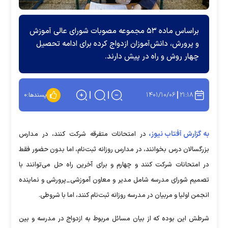
براساس ماده ۵۳ مجموعه مصوبات شورای عالی آموزش
و پرورش، دانش‌آموزان ازدواج کرده برای ادامه تحصیل
چهار روش و راه در پیش دارند.
۱۴۰۱/۱۰/۰۶
۲۱:۱۸
پسندها:
۰
به گزارش آفتاب نیوز،
در امتحانات متفرقه شرکت کنند، در مدارس
بزرگسالان درس بخوانند، در مدارس روزانه ثبت‌نام، اما بدون حضور فقط
در امتحانات شرکت کنند و چهارم و برای آخرین راه حل می‌توانند با
تصمیم شورای مدرسه شامل مدیر و معاون آموزشی_پرورشی و نماینده
انجمن اولیا و مربیان در مدرسه روزانه ثبت‌نام کنند، اما با شروطی.
شرطش این بوده که از بیان مسائل مربوط به ازدواج در مدرسه و بین