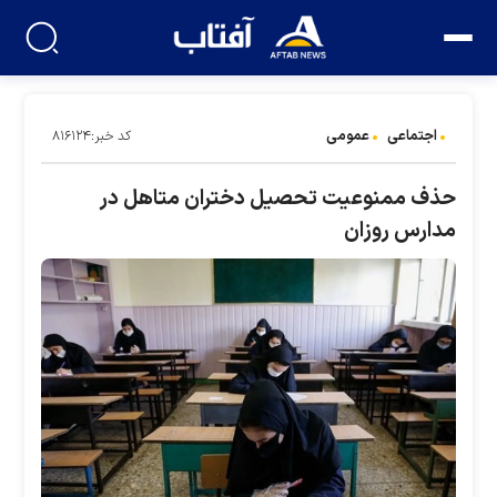
اجتماعی
عمومی
کد خبر:۸۱۶۱۲۴
حذف ممنوعیت تحصیل دختران متاهل در
مدارس روزان