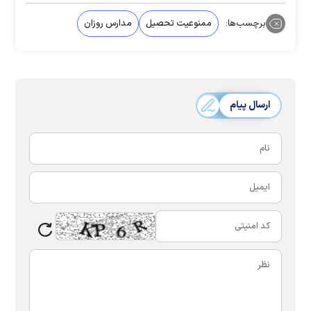
برچسب‌ها:
ممنوعیت تحصیل
مدارس روزان
ارسال پیام