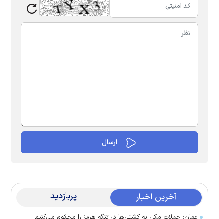
پربازدید
آخرین اخبار
عمان: حملات مکرر به کشتی‌ها در تنگه هرمز را محکوم می‌کنیم