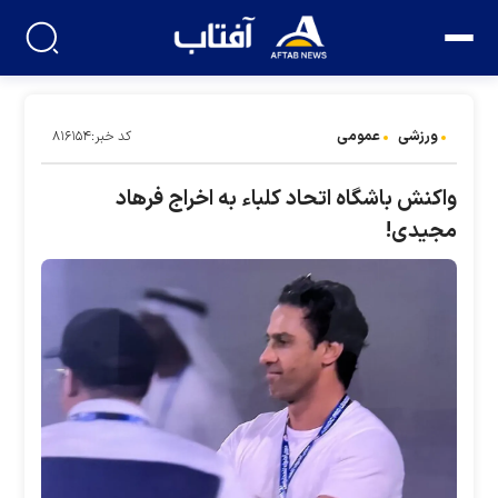
ورزشی
عمومی
کد خبر:۸۱۶۱۵۴
واکنش باشگاه اتحاد کلباء به اخراج فرهاد
مجیدی!