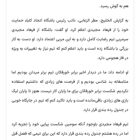
هم به گوش رسید.
به گزارش الخلیج، مطر الزعابی، نائب رئیس باشگاه اتحاد کلباء حمایت
خود را از فرهاد مجیدی اعلام کرد. او گفت: باشگاه از فرهاد مجیدی
سرمربی تیم رضایت کامل دارد و به این مربی اعتماد دارد. او دست به کار
بزرگی با باشگاه زده است و باید اعلام کنم که تیم نیاز به تغییرات به ویژه
در فاز هجومی دارد.
او ادامه داد: ما در دیدار اخیر برابر خورفکان تیم برتر میدان بودیم اما
متاسفانه بد شانس بودیم و از فرصت های زیادی که داشتیم استفاده
نکردیم. شکست برابر خورفکان برای ما پایان کار نیست. هنوز تا پایان لیگ
بازی های زیادی باقی‌مانده است و باید تاکید کنم که تیم در جایگاه خوبی
در جدول رده بندی قرار دارد.
تیم فرهاد مجیدی باوجود آنکه سومین شکست پیاپی خود را تجربه کرد
اما در رده هشتم جدول رده بندی قرار دارد که این برای تیمی که فصل قبل