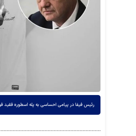
رئیس فیفا در پیامی احساسی به پله اسطوره فقید فوتب