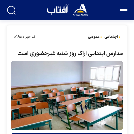
اجتماعی
عمومی
کد خبر:۸۱۶۵۰۰
مدارس ابتدایی اراک روز شنبه غیرحضوری است