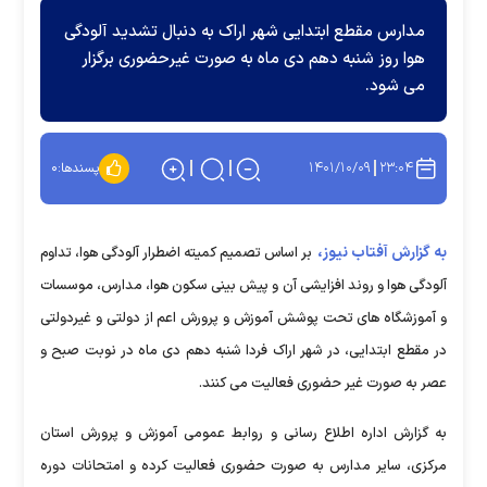
مدارس مقطع ابتدایی شهر اراک به دنبال تشدید آلودگی
هوا روز شنبه دهم دی ماه به صورت غیرحضوری برگزار
می شود.
۱۴۰۱/۱۰/۰۹
۲۳:۰۴
پسندها:
۰
به گزارش آفتاب نیوز،
بر اساس تصمیم کمیته اضطرار آلودگی هوا، تداوم
آلودگی هوا و روند افزایشی آن و پیش بینی سکون هوا، مدارس، موسسات
و آموزشگاه های تحت پوشش آموزش و پرورش اعم از دولتی و غیردولتی
در مقطع ابتدایی، در شهر اراک فردا شنبه دهم دی ماه در نوبت صبح و
عصر به صورت غیر حضوری فعالیت می کنند.
به گزارش اداره اطلاع رسانی و روابط عمومی آموزش و پرورش استان
مرکزی، سایر مدارس به صورت حضوری فعالیت کرده و امتحانات دوره