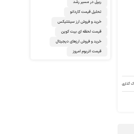
ریپل در مسیر رشد
تحلیل قیمت کاردانو
خرید و فروش ارز سینتتیکس
قیمت لحظه ای بیت کوین
خرید و فروش ارزهای دیجیتال
قیمت اتریوم امروز
ک گذاری