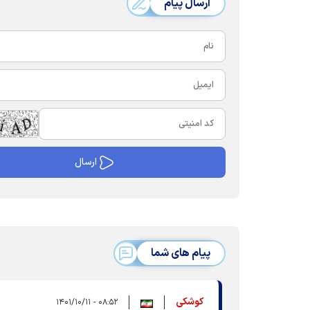
ارسال پیام
پیام های شما
کوشکی
۰۸:۵۲ - ۱۴۰۱/۱۰/۱۱