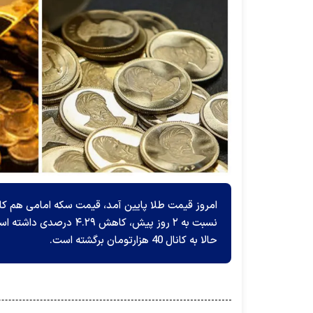
حالا به کانال 40 هزارتومان برگشته است.