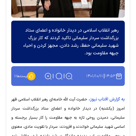
رهبر انقلاب اسلامی در دیدار خانواده و اعضای ستاد
بزرگداشت سردار سلیمانی تاکید کردند که کار بزرگ
شهید سلیمانی حفظ، رشد دادن، مجهز کردن و احیاء
جبهه مقاومت بود.
۱۴۰۱/۱۰/۱۱
۱۴:۵۳
پسندها:
۱
به گزارش آفتاب نیوز،
حضرت آیت الله خامنه‌ای رهبر انقلاب اسلامی ظهر
امروز (یکشنبه) در دیدار خانواده و اعضای ستاد بزرگداشت سردار
سلیمانی، دمیدن روحی تازه به جبهه مقاومت را کار بسیار برجسته و
اساسی شهید سلیمانی خواندند و افزودند: سردار با تقویت مادی، معنوی