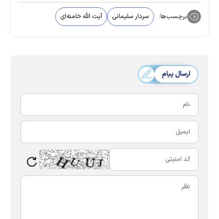
برچسب‌ها:
سردار سلیمانی
آیت الله خامنه‌ای
ارسال پیام