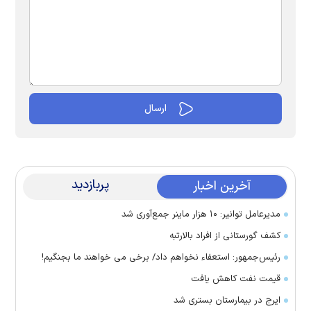
پربازدید
آخرین اخبار
مدیرعامل توانیر: ۱۰ هزار ماینر جمع‌آوری شد
کشف گورستانی از افراد بالارتبه
رئیس‌جمهور: استعفاء نخواهم داد/ برخی می خواهند ما بجنگیم!
قیمت نفت کاهش یافت
ایرج در بیمارستان بستری شد