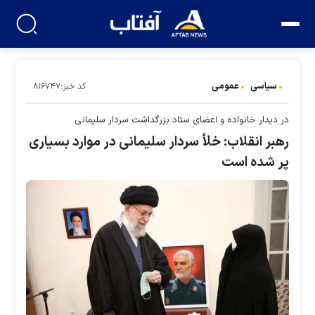
سیاسی
عمومی
کد خبر:۸۱۶۷۴۷
در دیدار خانواده و اعضای ستاد بزرگداشت سردار سلیمانی
رهبر انقلاب: خلأ سردار سلیمانی در موارد بسیاری
پر شده است