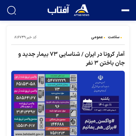
سلامت
عمومی
کد خبر:۸۱۶۷۴۹
آمار کرونا در ایران / شناسایی ۷۳ بیمار جدید و
جان باختن ۳ نفر