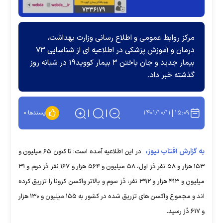
مرکز روابط عمومی و اطلاع رسانی وزارت بهداشت،
درمان و آموزش پزشکی در اطلاعیه ای از شناسایی ۷۳
بیمار جدید و جان باختن ۳ بیمار کووید۱۹ در شبانه روز
گذشته خبر داد.
۱۴۰۱/۱۰/۱۱
۱۵:۰۹
پسندها:
۰
به گزارش آفتاب نیوز،
در این اطلاعیه آمده است: تا کنون ۶۵ میلیون و
۱۵۳ هزار و ۵۸ نفر دُز اول، ۵۸ میلیون و ۵۶۴ هزار و ۱۶۷ نفر دُز دوم و ۳۱
میلیون و ۴۱۳ هزار و ۳۹۲ نفر، دُز سوم و بالاتر واکسن کرونا را تزریق کرده
اند و مجموع واکسن های تزریق شده در کشور به ۱۵۵ میلیون و ۱۳۰ هزار
و ۶۱۷ دُز رسید.