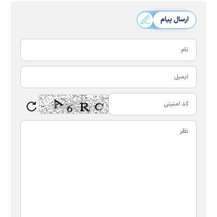
ارسال پیام