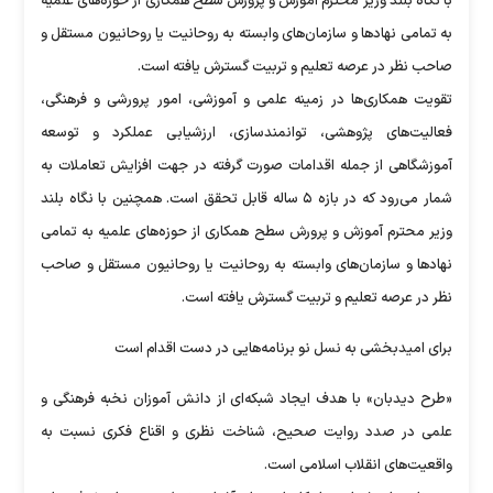
با نگاه بلند وزیر محترم آموزش و پرورش سطح همکاری از حوزه‌های علمیه
به تمامی نهاد‌ها و سازمان‌های وابسته به روحانیت یا روحانیون مستقل و
صاحب نظر در عرصه تعلیم و تربیت گسترش یافته است.
تقویت همکاری‌ها در زمینه علمی و آموزشی، امور پرورشی و فرهنگی،
فعالیت‌های پژوهشی، توانمندسازی، ارزشیابی عملکرد و توسعه
آموزشگاهی از جمله اقدامات صورت گرفته در جهت افزایش تعاملات به
شمار می‌رود که در بازه ۵ ساله قابل تحقق است. همچنین با نگاه بلند
وزیر محترم آموزش و پرورش سطح همکاری از حوزه‌های علمیه به تمامی
نهاد‌ها و سازمان‌های وابسته به روحانیت یا روحانیون مستقل و صاحب
نظر در عرصه تعلیم و تربیت گسترش یافته است.
برای امیدبخشی به نسل نو برنامه‌هایی در دست اقدام است
«طرح دیدبان» با هدف ایجاد شبکه‌ای از دانش آموزان نخبه فرهنگی و
علمی در صدد روایت صحیح، شناخت نظری و اقناع فکری نسبت به
واقعیت‌های انقلاب اسلامی است.