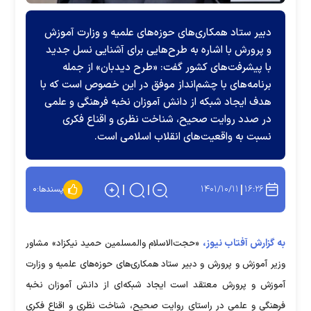
دبیر ستاد همکاری‌های حوزه‌های علمیه و وزارت آموزش
و پرورش با اشاره به طرح‌هایی برای آشنایی نسل جدید
با پیشرفت‌های کشور گفت: «طرح دیدبان» از جمله
برنامه‌های با چشم‌انداز موفق در این خصوص است که با
هدف ایجاد شبکه از دانش آموزان نخبه فرهنگی و علمی
در صدد روایت صحیح، شناخت نظری و اقناع فکری
نسبت به واقعیت‌های انقلاب اسلامی است.
۱۴۰۱/۱۰/۱۱
۱۶:۲۶
پسندها:
۰
به گزارش آفتاب نیوز،
«حجت‌الاسلام والمسلمین حمید نیکزاد» مشاور
وزیر آموزش و پرورش و دبیر ستاد همکاری‌های حوزه‌های علمیه و وزارت
آموزش و پرورش معتقد است ایجاد شبکه‌ای از دانش آموزان نخبه
فرهنگی و علمی در راستای روایت صحیح، شناخت نظری و اقناع فکری