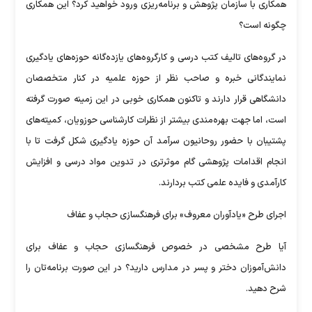
همکاری با سازمان پژوهش و برنامه‌ریزی ورود خواهید کرد؟ این همکاری
چگونه است؟
در گروه‌های تالیف کتب درسی و کارگروه‌های یازده‌گانه حوزه‌های یادگیری
نمایندگانی خبره و صاحب نظر از حوزه علمیه در کنار متخصصان
دانشگاهی قرار دارند و تاکنون همکاری خوبی در این زمینه صورت گرفته
است، اما جهت بهره‌مندی بیشتر از نظرات کارشناسی حوزویان، کمیته‌های
پشتیبان با حضور روحانیون سرآمد آن حوزه یادگیری شکل گرفت تا با
انجام اقدامات پژوهشی گام موثرتری در تدوین مواد درسی و افزایش
کارآمدی و فایده علمی کتب بردارند.
اجرای طرح «یادآوران معروف» برای فرهنگسازی حجاب و عفاف
آیا طرح مشخصی در خصوص فرهنگسازی حجاب و عفاف برای
دانش‌آموزان دختر و پسر در مدارس دارید؟ در این صورت برنامه‌تان را
شرح دهید.