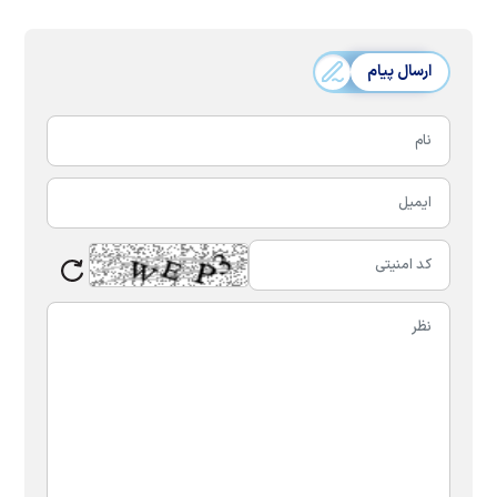
ارسال پیام