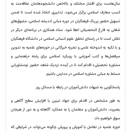
سال‌هاست برای اقشار مختلف و بالاخص دانشجومعلمان علاقه‌مند به
کسب معارف اسلامی برگزار می‌شود، تدابیری اتخاذ شده است تا ضمن
تسهیل حضور پررنگ فرهنگیان در دوره مبانی اندیشه اسلامی، مشوق‌های
شغلی به فارغ التحصیلان اعطا شود. ستاد همکاری در برنامه‌ای دیگر در
تلاش است تا در راستای تحقق علوم انسانی اسلامی در دانشگاه فرهنگیان
و با تکیه به اندوخته علمی و تجربه خبرگانی در حوزه‌های علمیه به تدوین
سرفصل‌ها و کتب آموزشی با رویکرد اسلامی برای رشته «راهنمایی و
مشاوره تحصیلی» اقدام کند تا در آینده نزدیک شاهد حضور نومشاورانی
مسلط به مبانی مشاوره اسلامی در مدارس باشیم.
پاسخگویی به شبهات دانش‌آموزان در رابطه با مسائل روز
به طور مشخص در اقدام برای جهاد تببین با افزایش سطح آگاهی و
بصیرت، دانش‌آموزان و معلمان را به عملکرد آگاهانه و به دور از هیجان
سوق خواهیم داد.
حوزه علمیه در تعامل با آموزش و پرورش چگونه می‌تواند در شرایطی که