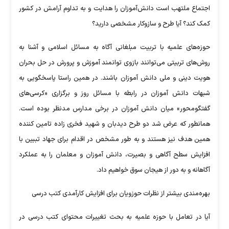
اجتماع ملتهب است دانش‌آموزان را هدایت و به تداوم آرامش در کشور
کمک کند؟ آیا طرح و سازوکار مشخصی دارید؟
حوزه‌های علمیه با تربیت مبلغانی آگاه به مسائل اسلامی و آشنا به
روش‌های تربیتی می‌توانند بازوی توانمند آموزش و پرورش در حل بحران
هویت دینی و ملی دانش آموزان باشند. در همین راستا پاسخگویی به
شبهات دانش آموزان در رابطه با مسائل روز و برگزاری «کرسی‌های
گفتگومحور» میان دانش آموزان در برخی مدارس مدنظر بوده است.
همانطور که عرض شد دو طرح دیدبان و شهید فخری زاده تامین کننده
همین هدف نیز هستند و به طور مشخص در اقدام برای جهاد تببین با
افزایش سطح آگاهی و بصیرت، دانش آموزان و معلمان را به عملکرد
آگاهانه و به دور از هیجان سوق خواهیم داد.
بهره‌مندی بیشتر از نظرات حوزویان برای افزایش کارآمدی کتب درسی
آیا در تعامل با حوزه علمیه به بحث تغییرات محتوای کتب درسی در