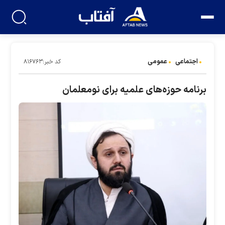
اجتماعی
عمومی
کد خبر:۸۱۶۷۶۳
برنامه حوزه‌های علمیه برای نومعلمان