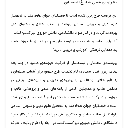
مشوق‌های شغلی به فارغ‌التحصیلان
این فرصت طرح‌ریزی شده است تا فرهنگیان جوان علاقه‌مند به تحصیل
علوم دینی و دروس اسلامی بتوانند از اساتید حاذق و محتوای غنی
بهره‌مند گردند و در کنار سواد دانشگاهی، دانش حوزوی نیز کسب کنند.
آیا برای معلمان، به خصوص نومعلمان هم در تعامل با حوزه علمیه
برنامه‌هایی فرهنگی، آموزشی یا تربیتی دارید؟
بهره‌مندی معلمان و نومعلمان از ظرفیت حوزه‌های علمیه در چند بعد
برنامه ریزی شده است؛ در گام نخست طرح حضور برای آشنایی معلمان و
به طور خاص نومعلمان با روش‌های تدریس و شیوه‌های تربیتی در
مدارس علمیه و همچنین آگاهی از یافته‌های علمی و پژوهشی طلاب و
حوزویان تدارک دیده شده است. همچنین این فرصت طرح ریزی شده
است تا فرهنگیان جوان علاقه‌مند به تحصیل علوم دینی و دروس اسلامی
بتوانند از اساتید حاذق و محتوای غنی بهره‌مند گردند و در کنار سواد
دانشگاهی، دانش حوزوی نیز کسب کنند. در رابطه با «طرح ولایت» هم که