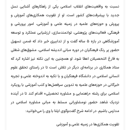
نسبت به واقعیت‌های انقلاب اسلامی یکی از راهکار‌های آشنایی نسل
جدید با پیشرفت‌های کشور است. او از تقویت همکاری‌های آموزش و
پرورش و حوزه‌های علمیه در زمینه علمی و آموزشی، امور پرورشی و
فرهنگی، فعالیت‌های پژوهشی، توانمندسازی، ارزشیابی عملکرد و توسعه
آموزشگاهی در بازه ۵ ساله گفت و از تدابیری خبر داد که ضمن تسهیل
حضور پر رنگ فرهنگیان در دوره مبانی اندیشه اسلامی، مشوق‌های شغلی
به فارغ التحصیلان اعطا شود. او همچنین به این نکته نیز اشاره کرد که
ستاد همکاری در برنامه‌ای دیگر در تلاش است تا در راستای تحقق علوم
انسانی اسلامی در دانشگاه فرهنگیان و با تکیه به اندوخته علمی و تجربه
خبرگانی در حوزه‌های علمیه به تدوین سرفصل‌ها و کتب آموزشی با رویکرد
اسلامی برای رشته «راهنمایی و مشاوره تحصیلی» اقدام کند تا در آینده
نزدیک شاهد حضور نومشاورانی مسلط به مبانی مشاوره اسلامی در
مدارس باشیم. در ادامه شرح گفت‌وگوی ایلنا با وی را می‌خوانید:
تقویت همکاری‌ها در زمینه علمی و آموزشی