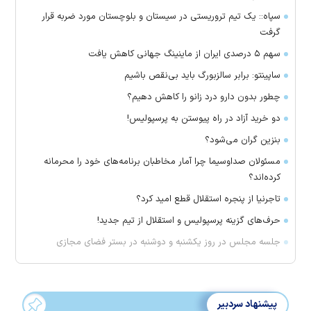
سپاه:: یک تیم تروریستی در سیستان و بلوچستان مورد ضربه قرار
گرفت
سهم ۵ درصدی ایران از ماینینگ جهانی کاهش یافت
ساپینتو: برابر سالزبورگ باید بی‌نقص باشیم
چطور بدون دارو درد زانو را کاهش دهیم؟
دو خرید آزاد در راه پیوستن به پرسپولیس!
بنزین گران می‌شود؟
مسئولان صداوسیما چرا آمار مخاطبان برنامه‌های خود را محرمانه
کرده‌اند؟
تاجرنیا از پنجره استقلال قطع امید کرد؟
حرف‌های گزینه پرسپولیس و استقلال از تیم جدید!
جلسه مجلس در روز یکشنبه و دوشنبه در بستر فضای مجازی
پیشنهاد سردبیر