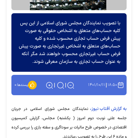
با تصویب نمایندگان مجلس شورای اسلامی از این پس
کلیه حساب‌های متعلق به اشخاص حقوقی به صورت
پیش فرض حساب تجاری محسوب شده و کلیه
حساب‌های متعلق به اشخاص غیرتجاری به صورت پیش
فرض حساب غیرتجاری محسوب خواهند شد مگر آنکه
به عنوان حساب تجاری به سازمان معرفی شوند.
۱۴۰۱/۱۰/۱۱
۱۸:۵۰
پسندها:
۰
به گزارش آفتاب نیوز،
نمایندگان مجلس شورای اسلامی در جریان
جلسه علنی نوبت دوم امروز ( یکشنبه) مجلس، گزارش کمیسیون
اقتصادی در خصوص طرح مالیات بر سوداگری و سفته بازی را بررسی کرده
و ماده ۶ این طرح را به تصویب رساندند.