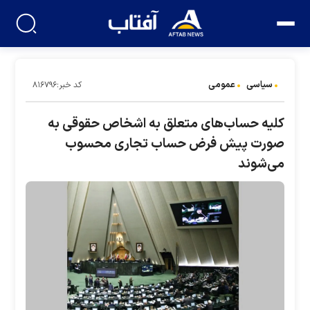
سیاسی
عمومی
کد خبر:۸۱۶۷۹۶
کلیه حساب‌های متعلق به اشخاص حقوقی به
صورت پیش فرض حساب تجاری محسوب
می‌شوند