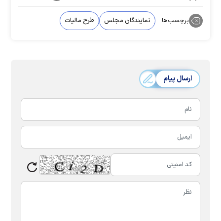
برچسب‌ها:
نمایندگان مجلس
طرح مالیات
ارسال پیام