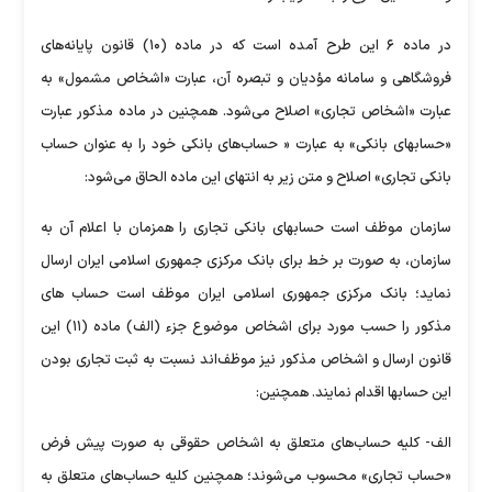
در ماده ۶ این طرح آمده است که در ماده (۱۰) قانون پایانه‌های
فروشگاهی و سامانه مؤدیان و تبصره آن، عبارت «اشخاص مشمول» به
عبارت «اشخاص تجاری» اصلاح می‌شود. همچنین در ماده مذکور عبارت
«حسابهای بانکی» به عبارت « حساب‌های بانکی خود را به عنوان حساب
بانکی تجاری» اصلاح و متن زیر به انتهای این ماده الحاق می‌شود:
سازمان موظف است حسابهای بانکی تجاری را همزمان با اعلام آن به
سازمان، به صورت بر خط برای بانک مرکزی جمهوری اسلامی ایران ارسال
نماید؛ بانک مرکزی جمهوری اسلامی ایران موظف است حساب های
مذکور را حسب مورد برای اشخاص موضوع جزء (الف) ماده (۱۱) این
قانون ارسال و اشخاص مذکور نیز موظف‌اند نسبت به ثبت تجاری بودن
این حسابها اقدام نمایند. همچنین:
الف- کلیه حساب‌های متعلق به اشخاص حقوقی به صورت پیش فرض
«حساب تجاری» محسوب می‌شوند؛ همچنین کلیه حساب‌های متعلق به