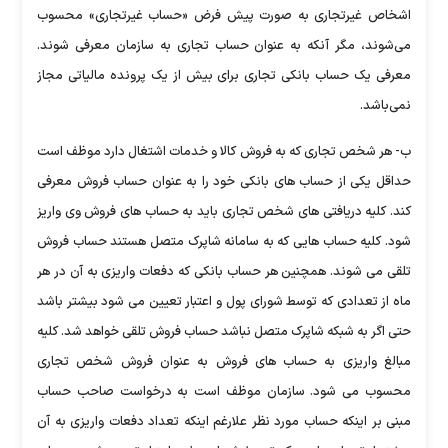
اشخاص غیرتجاری به صورت پیش فرض «حساب غیرتجاری» محسوب
می‌شوند، مگر آنکه به عنوان حساب تجاری به سازمان معرفی شوند.
معرفی یک حساب بانکی تجاری برای بیش از یک پرونده مالیاتی مجاز
نمی‌باشد.
ب- هر شخص تجاری که به فروش کالا و خدمات اشتغال دارد موظف است
حداقل یکی از حساب های بانکی خود را به عنوان حساب فروش معرفی
کند. کلیه دریافتی های شخص تجاری باید به حساب های فروش وی واریز
شود. کلیه حساب هایی که به سامانه شاپرک متصل هستند حساب فروش
تلقی می شوند. همچنین هر حساب بانکی که دفعات واریزی به آن در هر
ماه از تعدادی که توسط شورای پول و اعتبار تعیین می شود بیشتر باشد
حتی اگر به شبکه شاپرک متصل نباشد حساب فروش تلقی خواهد شد. کلیه
مبالغ واریزی به حساب های فروش به عنوان فروش شخص تجاری
محسوب می شود. سازمان موظف است به درخواست صاحب حساب
مبنی بر اینکه حساب مورد نظر علارغم اینکه تعداد دفعات واریزی به آن