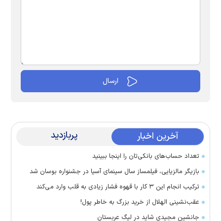
پربازدید
آخرین اخبار
تعداد حساب‌های بانکی‌تان را اینجا ببینید
بازیگر مالزیایی، فیلمساز سال سینمای آسیا در جشنواره بوسان شد
ترکیب انجام این ۳ کار با قهوه فشار زیادی به قلب وارد می‌کند
عقب‌نشینی الهلال از خرید بزرگ به خاطر پول!
جانشین مجیدی شاید در لیگ عربستان