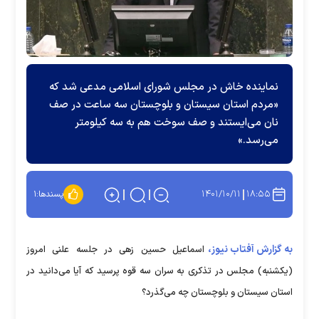
نماینده خاش در مجلس شورای اسلامی مدعی شد که
«مردم استان سیستان و بلوچستان سه ساعت در صف
نان می‌ایستند و صف سوخت هم به سه کیلومتر
می‌رسد.»
۱۴۰۱/۱۰/۱۱
۱۸:۵۵
پسندها:
۱
به گزارش آفتاب نیوز،
اسماعیل حسین زهی در جلسه علنی امروز
(یکشنبه) مجلس در تذکری به سران سه قوه پرسید که آیا می‌دانید در
استان سیستان و بلوچستان چه می‌گذرد؟