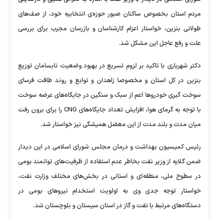
مردم استان بخصوص ساکنان صبور حوزه‌ی انتخابیه خود، از صف‌های
طولانی بنزین، خواستار اعزام کارشناسان و بازرسان مجرب برای بررسی
علت و رفع عاجل این مشکل شد.
دکتر شهریاری با تاکید بر لزوم تسریع در بهبود وضعیت نابسامان توزیع
بنزین در کل استان و مخصوصا زاهدان و توابع و روند طاقت فرسای
سوخت گیری خودرو‌ها اعم از سبک و سنگین در جایگاه‌های عرضه سوخت
با توجه به گرمای هوا، افزایش تعداد جایگاه‌های CNG را برای برون رفت
میان مدت و بلند مدت از این معضل همیشگی نیز خواستار شد.
رئیس کمیسیون بهداشت و درمان مجلس شورای اسلامی در این دیدار
ضمن گلایه از وزیر نفت بخاطر عدم استفاده از ظرفیت‌های توانمند بومی
در سطوح ملی، منطقه‌ای و استانی در بخش‌های مختلف وزارت نفت،
خواستار توجه جدی وی به اولویت استخدام نیرو‌های بومی در
دستگاه‌های مرتبط با نفت و گاز در استان سیستان و بلوچستان شد.