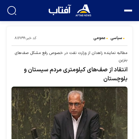
سیاسی
عمومی
کد خبر:۸۱۶۷۹۹
مطالبه نماینده زاهدان از وزارت نفت در خصوص رفع مشکل صف‌های
بنزین
انتقاد از صف‌های کیلومتری مردم سیستان و
بلوچستان