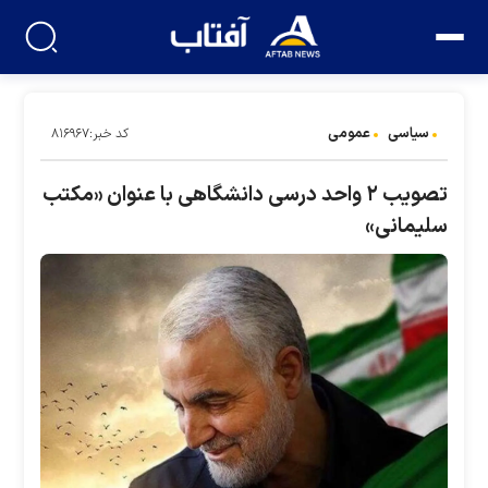
سیاسی
عمومی
کد خبر:۸۱۶۹۶۷
تصویب ۲ واحد درسی دانشگاهی با عنوان «مکتب
سلیمانی»