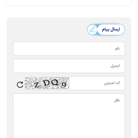
ارسال پیام