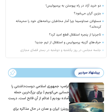
دو خرید آزاد در راه پیوستن به پرسپولیس!
بنزین گران می‌شود؟
مسئولان صداوسیما چرا آمار مخاطبان برنامه‌های خود را محرمانه
کرده‌اند؟
تاجرنیا از پنجره استقلال قطع امید کرد؟
حرف‌های گزینه پرسپولیس و استقلال از تیم جدید!
جلسه مجلس در روز یکشنبه و دوشنبه در بستر فضای مجازی
پیشنهاد سردبیر
ترامپ: جمهوری اسلامی دوست‌داشتنی را
حسابی می‌کوبیم | برای بزرگ‌ترین حمله
آماده بودیم | غنائم از آنِ فاتح است، درست
است؟
رویترز: ایران و عمان در حال مذاکره برای