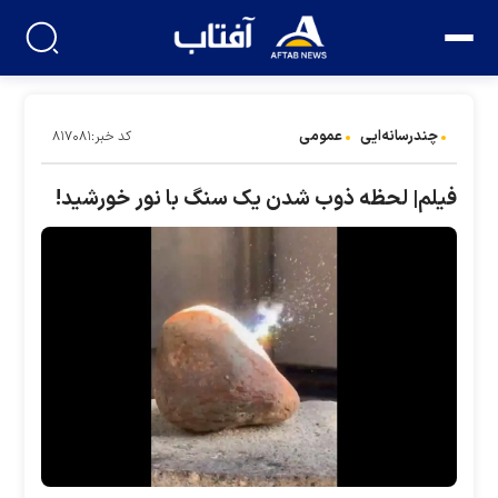
چندرسانه‌ایی
عمومی
کد خبر:۸۱۷۰۸۱
فیلم| لحظه ذوب شدن یک سنگ با نور خورشید!