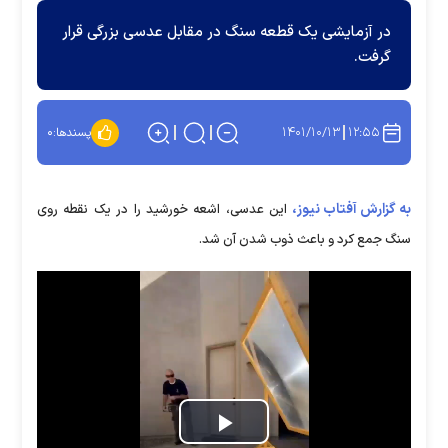
در آزمایشی یک قطعه سنگ در مقابل عدسی بزرگی قرار
گرفت.
۱۴۰۱/۱۰/۱۳
۱۲:۵۵
پسندها:
۰
به گزارش آفتاب نیوز،
این عدسی، اشعه خورشید را در یک نقطه روی
سنگ جمع کرد و باعث ذوب شدن آن شد.
Play