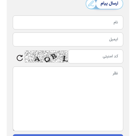
ارسال پیام