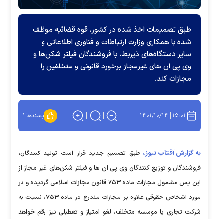
طبق تصمیمات اخذ شده در کشور، قوه قضائیه موظف
شده با همکاری وزارت ارتباطات و فناوری اطلاعاتی و
سایر دستگاه‌های ذیربط، با فروشندگان فیلتر شکن‌ها و
وی پی ان های غیرمجاز برخورد قانونی و متخلفین را
مجازات کند.
۱۴۰۱/۱۰/۱۴
۱۵:۰۱
پسندها:
۱
به گزارش آفتاب نیوز،
طبق تصمیم جدید قرار است تولید کنندگان،
فروشندگان و توزیع کنندگان وی پی ان ها و فیلتر شکن‌های غیر مجاز از
این پس مشمول مجازات ماده ۷۵۳ قانون مجازات اسلامی گردیده و در
مورد اشخاص حقوقی علاوه بر مجازات مندرج در ماده ۷۵۳، نسبت به
شرکت تجاری یا موسسه متخلف، لغو امتیاز و تعطیلی نیز رقم خواهد