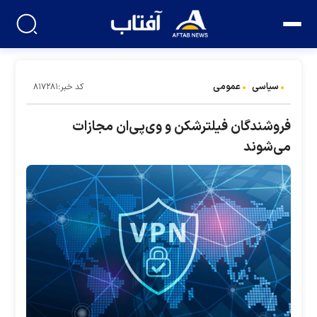
سیاسی
عمومی
کد خبر:۸۱۷۲۸۱
فروشندگان فیلترشکن و وی‌پی‌ان مجازات
می‌شوند