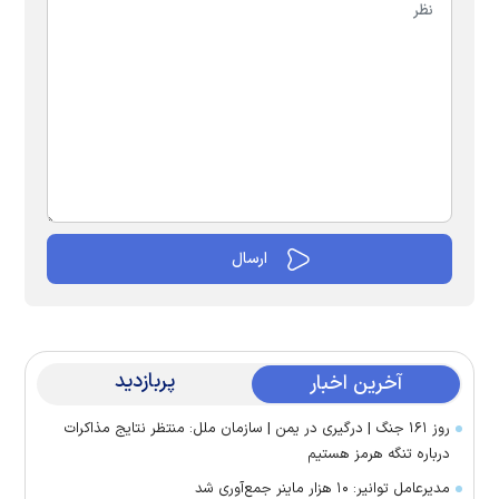
پربازدید
آخرین اخبار
روز ۱۶۱ جنگ | درگیری در یمن | سازمان ملل: منتظر نتایج مذاکرات
درباره تنگه هرمز هستیم
مدیرعامل توانیر: ۱۰ هزار ماینر جمع‌آوری شد