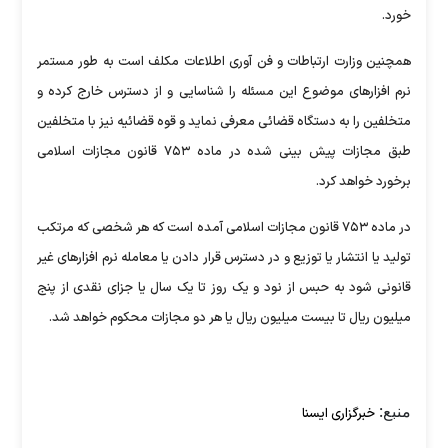
خورد.
همچنین وزارت ارتباطات و فن آوری اطلاعات مکلف است به طور مستمر
نرم افزارهای موضوع این مسئله را شناسایی و از دسترس خارج کرده و
متخلفین را به دستگاه قضائی معرفی نماید و قوه قضائیه نیز با متخلفین
طبق مجازات پیش بینی شده در ماده ۷۵۳ قانون مجازات اسلامی
برخورد خواهد کرد.
در ماده ۷۵۳ قانون مجازات اسلامی آمده است که هر شخصی که مرتکب
تولید یا انتشار یا توزیع و در دسترس قرار دادن یا معامله نرم افزارهای غیر
قانونی شود به حبس از نود و یک روز تا یک سال یا جزای نقدی از پنج
میلیون ریال تا بیست میلیون ریال یا هر دو مجازات محکوم خواهد شد.
منبع:
خبرگزاری ایسنا