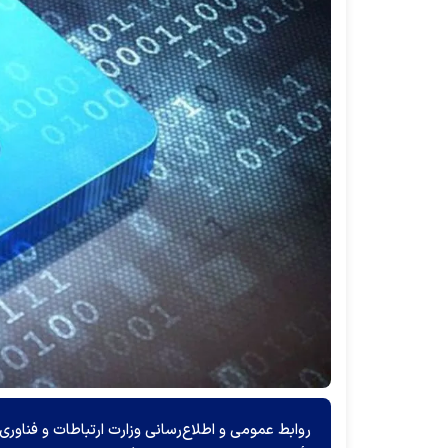
روابط عمومی و اطلاع‌رسانی وزارت ارتباطات و فناوری ا