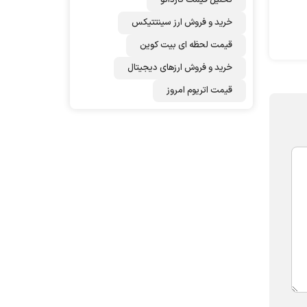
تحلیل قیمت کاردانو
خرید و فروش ارز سینتتیکس
قیمت لحظه ای بیت کوین
خرید و فروش ارزهای دیجیتال
قیمت اتریوم امروز