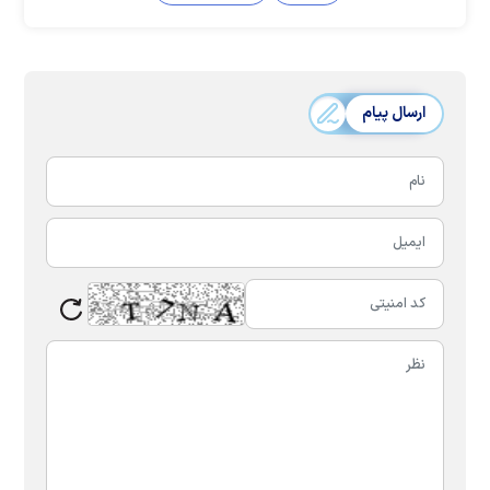
ارسال پیام