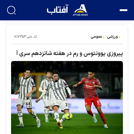
ورزشی
عمومی
کد خبر:۸۱۷۳۵۳
پیروزی یوونتوس و رم در هفته شانزدهم سری آ