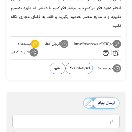
انجام دهید فکر می‌کنم باید بیشتر فکر کنیم با دانشی که دارید تصمیم
نگیرید و با منابع معتبر تصمیم بگیرید و فقط به فضای مجازی نگاه
نکنید.
گزارش خطا
پسندها:
۰
https://aftabnews.ir/003Qge
اشتراک گذاری
برچسب‌ها:
اعتراضات ۱۴۰۱
مشهد
ارسال پیام