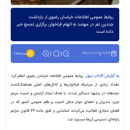
روابط عمومی اطلاعات خراسان رضوی از بازداشت
چندین نفر در مهشد به اتهام فراخوان برگزاری تجمع خبر
داده است.
۱۴۰۱/۱۰/۱۷
۰۹:۳۸
پسندها:
۰
به گزارش آفتاب نیوز،
روابط عمومی اطلاعات خراسان رضوی اعلام کرد:
تعداد زیادی از سرشبکه فراخوان‌ها و کانال‌های اصلی هماهنگ‌کننده
تجمعات در مشهد دستگیر شدند. با هدف ایجاد آرامش و امنیت مردم
عزیز؛ مدیران و اعضای موثر مخل امنیت و نظم عمومی کشور که در
فضای مجازی فعالیت می‌کردند شناسایی و طبق ماده ۴۲ قانون جرایم
رایانه‌ای دسترسی آن‌ها مسدود شد.