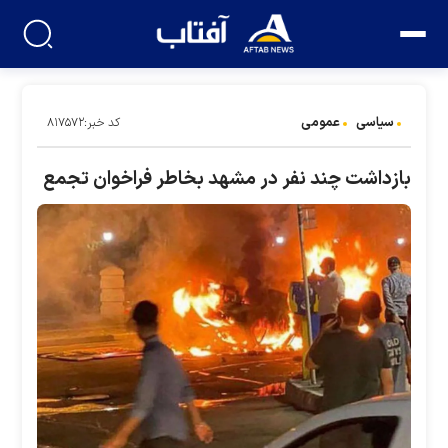
سیاسی
عمومی
کد خبر:۸۱۷۵۷۲
بازداشت چند نفر در مشهد بخاطر فراخوان تجمع