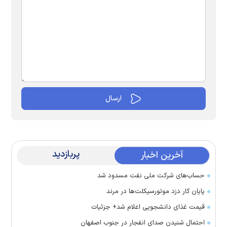
پربازدید
آخرین اخبار
حساب‌های شرکت ملی نفت مسدود شد
پایان کار دزد موتورسیکلت‌ها در مرند
قیمت غذای دانشجویی اعلام شد+ جزئیات
احتمال شنیدن صدای انفجار در جنوب اصفهان