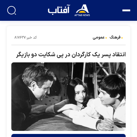
فرهنگ
عمومی
کد خبر:۸۱۷۶۲۷
انتقاد پسر یک کارگردان در پی شکایت دو بازیگر