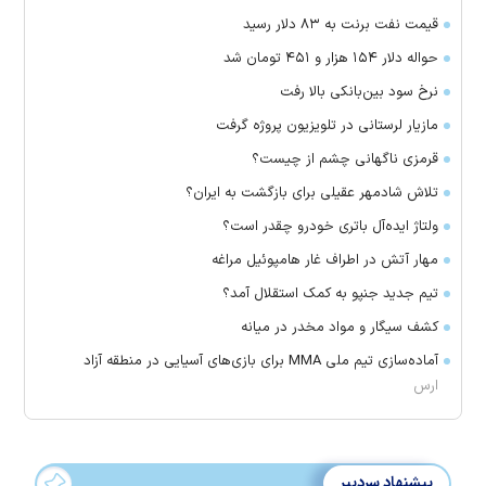
قیمت نفت برنت به ۸۳ دلار رسید
حواله دلار ۱۵۴ هزار و ۴۵۱ تومان شد
نرخ سود بین‌بانکی بالا رفت
مازیار لرستانی در تلویزیون پروژه گرفت
قرمزی ناگهانی چشم از چیست؟
تلاش شادمهر عقیلی برای بازگشت به ایران؟
ولتاژ ایده‌آل باتری خودرو چقدر است؟
مهار آتش در اطراف غار هامپوئیل مراغه
تیم جدید جنپو به کمک استقلال آمد؟
کشف سیگار و مواد مخدر در میانه
آماده‌سازی تیم ملی MMA برای بازی‌های آسیایی در منطقه آزاد
ارس
پیشنهاد سردبیر