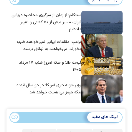
سنتکام: از زمان از سرگیری محاصره دریایی
ایران، مسیر بیش از ۵۰ کشتی را تغییر
داده‌ایم
ترامپ: مقامات ایرانی نمی‌خواهند ضربه
بخورند؛ می‌خواهند به توافق برسند
قیمت طلا و سکه امروز شنبه ۱۷ مرداد
۱۴۰۵
وزیر خزانه داری آمریکا: در دو سال آینده
تنگه هرمز بی‌اهمیت خواهد شد
لینک های مفید