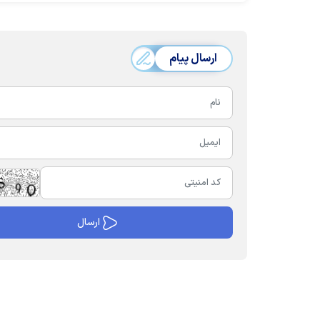
ارسال پیام