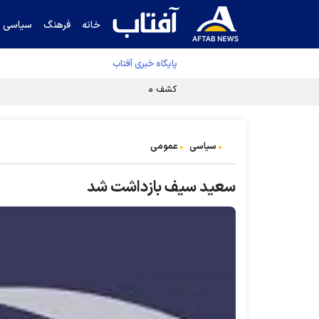
خانه
فرهنگ
سیاسی
پایگاه خبری آفتاب
کشف مسیر توقف‌ناپذیری سلول‌های سرطانی
سیاسی
عمومی
سعید سیف بازداشت شد