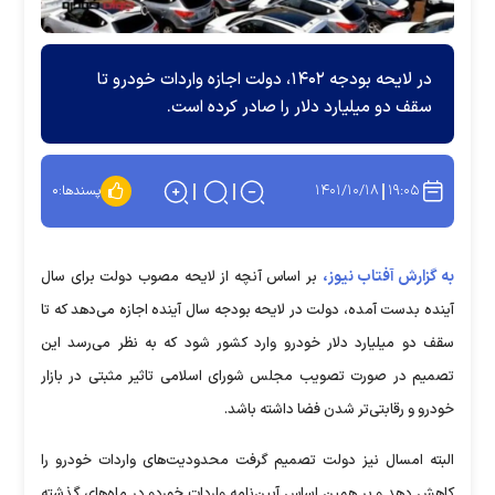
در لایحه بودجه ۱۴۰۲، دولت اجازه واردات خودرو تا
سقف دو میلیارد دلار را صادر کرده است.
۱۴۰۱/۱۰/۱۸
۱۹:۰۵
پسندها:
۰
به گزارش آفتاب نیوز،
بر اساس آنچه از لایحه مصوب دولت برای سال
آینده بدست آمده، دولت در لایحه بودجه سال آینده اجازه می‌دهد که تا
سقف دو میلیارد دلار خودرو وارد کشور شود که به نظر می‌رسد این
تصمیم در صورت تصویب مجلس شورای اسلامی تاثیر مثبتی در بازار
خودرو و رقابتی‌تر شدن فضا داشته باشد.
البته امسال نیز دولت تصمیم گرفت محدودیت‌های واردات خودرو را
کاهش دهد و بر همین اساس آیین‌نامه واردات خوردو در ماه‌های گذشته