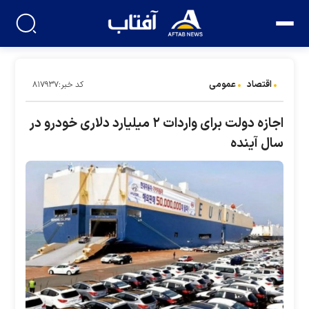
اقتصاد
عمومی
کد خبر:۸۱۷۹۳۷
اجازه دولت برای واردات ۲ میلیارد دلاری خودرو در
سال آینده