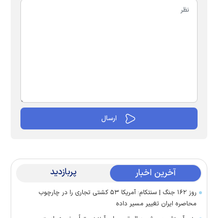
پربازدید
آخرین اخبار
روز ۱۶۲ جنگ | سنتکام: آمریکا ۵۳ کشتی تجاری را در چارچوب
محاصره ایران تغییر مسیر داده