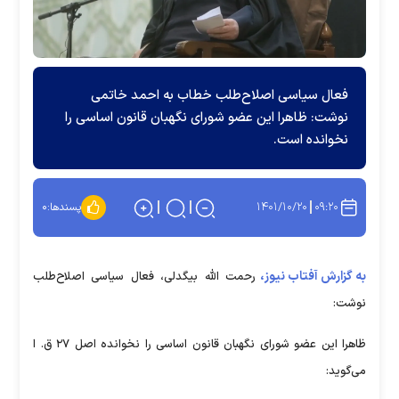
فعال سیاسی اصلاح‌طلب خطاب به احمد خاتمی
نوشت: ظاهرا این عضو شورای نگهبان قانون اساسی را
نخوانده است.
۱۴۰۱/۱۰/۲۰
۰۹:۲۰
پسندها:
۰
به گزارش آفتاب نیوز،
رحمت الله بیگدلی، فعال سیاسی اصلاح‌طلب
نوشت:
ظاهرا این عضو شورای نگهبان قانون اساسی را نخوانده اصل ۲۷ ق. ا
می‌گوید: