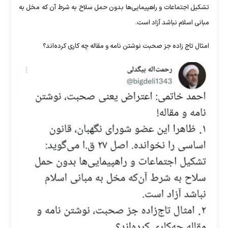
تشکیل اجتماعات و راهپیمایی‌ها بدون حمل سلاح به شرط آن که مخل به
مبانی اسلام نباشد آزاد است.
امثال تاج زاده جز صحبت نوشتن نامه و مقاله چه کاری کرده‌اند؟