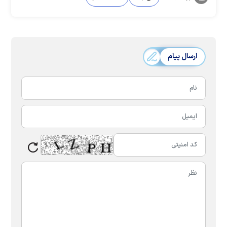
ارسال پیام