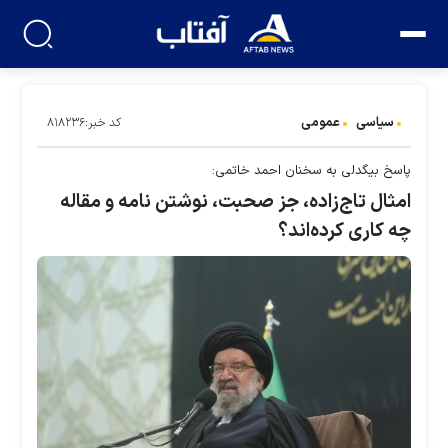
سیاسی
عمومی
کد خبر:۸۱۸۲۳۶
پاسخ بیگدلی به سخنان احمد خاتمی:
امثال تاج‌زاده، جز صحبت، نوشتن نامه و مقاله
چه کاری کرده‌اند؟