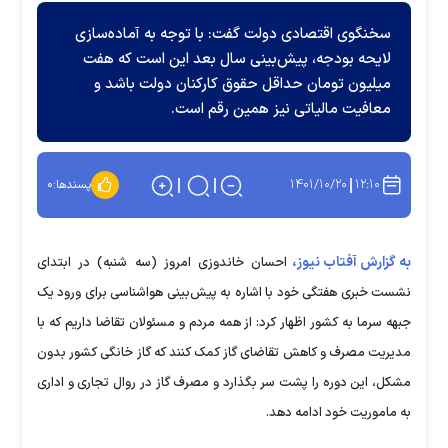
سخنگوی اقتصادی دولت گفت: با توجه به آماده‌سازی
لایحه بودجه، پیش‌بینی سال بعد این است که هفت
میلیون تومان حداقل حقوق کارکنان دولت باشد و
معافیت مالیاتی نیز همین رقم است.
۱۴۰۱/۱۰/۲۰
۱۲:۱۰
پسندها:
۰
به گزارش آفتاب نیوز،
احسان خاندوزی امروز (سه شنبه) در ابتدای
نشست خبری هفتگی خود با اشاره به پیش‌بینی هواشناسی برای ورود یک
جبهه سرما به کشور اظهار کرد: از همه مردم و مسئولان تقاضا داریم که با
مدیریت مصرف و کاهش تقاضای گاز کمک کنند که گاز خانگی کشور بدون
مشکل، این دوره را پشت سر بگذارد و مصرف گاز در روال تجاری و اداری
به ماموریت خود ادامه دهد.