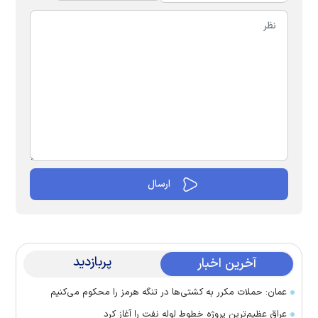
پربازدید
آخرین اخبار
عمان: حملات مکرر به کشتی‌ها در تنگه هرمز را محکوم می‌کنیم
عراق عظیم‌ترین پروژه خطوط لوله نفت را آغاز کرد