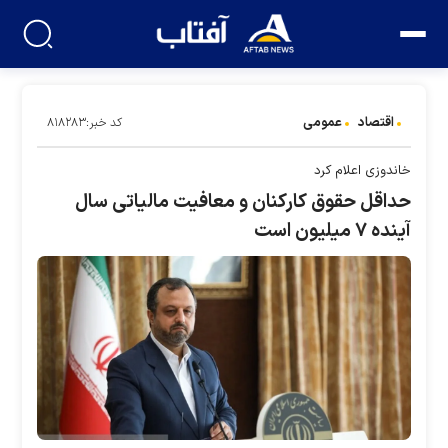
اقتصاد
عمومی
کد خبر:۸۱۸۲۸۳
خاندوزی اعلام کرد
حداقل حقوق کارکنان و معافیت مالیاتی سال
آینده ۷ میلیون است