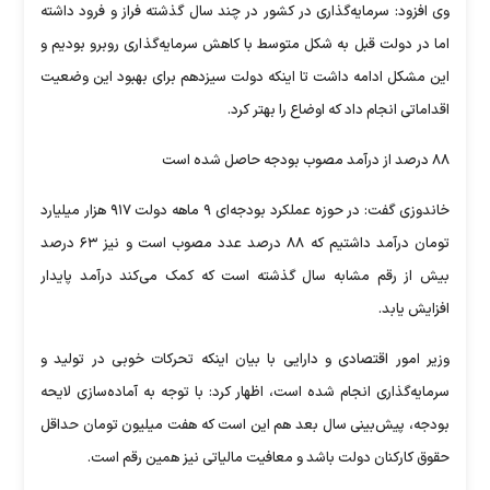
وی افزود: سرمایه‌گذاری در کشور در چند سال گذشته فراز و فرود داشته
اما در دولت قبل به شکل متوسط با کاهش سرمایه‌گذاری روبرو بودیم و
این مشکل ادامه‌ داشت تا اینکه دولت سیزدهم برای بهبود این وضعیت
اقداماتی انجام داد که اوضاع را بهتر کرد.
۸۸ درصد از درآمد مصوب بودجه حاصل شده است
خاندوزی گفت: در حوزه عملکرد بودجه‌ای ۹ ماهه دولت ۹۱۷ هزار میلیارد
تومان درآمد داشتیم که ۸۸ درصد عدد مصوب است و نیز ۶۳ درصد
بیش از رقم مشابه سال گذشته است که کمک می‌کند درآمد پایدار
افزایش یابد.
وزیر امور اقتصادی و دارایی با بیان اینکه تحرکات خوبی در تولید و
سرمایه‌گذاری انجام شده است، اظهار کرد: با توجه به آماده‌سازی لایحه
بودجه، پیش‌بینی سال بعد هم این است که هفت میلیون تومان حداقل
حقوق کارکنان دولت باشد و معافیت مالیاتی نیز همین رقم است.