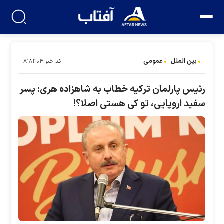
بین الملل
عمومی
کد خبر:۸۱۸۳۰۴
رئیس پارلمان ترکیه خطاب به شاهزاده هری: پسر
سفید اروپایی، تو کی هستی اصلا؟!