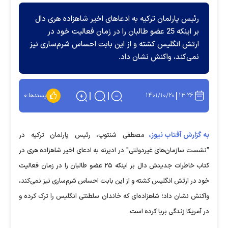
رئیس پارلمان ترکیه به ادعاهای اخیر شاهزاده هری دال
بر اینکه 25 عضو طالبان را در زمان فعالیت خود در
ارتش انگلیس کشته و از این بابت احساس شرم‌ساری نیز
نمی‌کند، واکنش نشان داد.
۱۴۰۱/۱۰/۲۰
۱۳:۲۶
پسندها:
۰
به گزارش آفتاب نیوز،
مصطفی شنتوپ، رئیس پارلمان ترکیه در
"نشست سازمان‌های غیردولتی" در ادیرنه به ادعای اخیر شاهزاده هری در
کتاب خاطرات جدیدش دال بر اینکه ۲۵ عضو طالبان را در زمان فعالیت
خود در ارتش انگلیس کشته و از این بابت احساس شرم‌ساری نیز نمی‌کند،
واکنش نشان داد؛ شاهزاده‌ای که خاندان سلطنتی انگلیس را ترک کرده و
در آمریکا زندگی برپا کرده است.