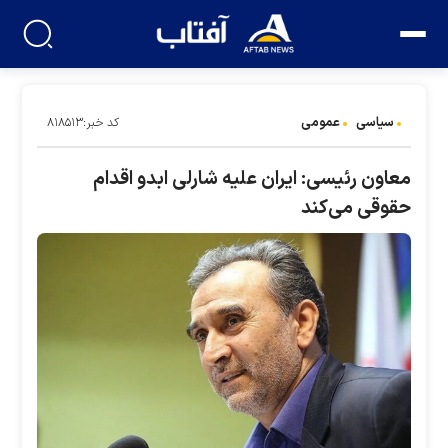
سیاسی
عمومی
کد خبر:۸۱۸۵۱۳
معاون رئیسی: ایران علیه شارلی ابدو اقدام
حقوقی می‌کند