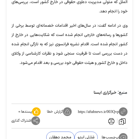
الملل که متولی مدیریت دعاوی حقوقی در خارج کشور است، بررسی‌های
خود را انجام دهد.
وی در ادامه گفت: در سال‌های اخیر اقدامات خصمانه‌ای توسط برخی از
کشورها و رسانه‌های خارجی انجام شده است که شکایت‌هایی در خارج از
کشور انجام شده است. اقدام نشریه فرانسوی نیز که به تازگی انجام شده
در دست بررسی است تا ظرفیت سنجی شود و نظرات کارشناسی از وکلای
داخل و خارج کشور و هیئت حقوقی خود بررسی و بعد اقدام می‌شود.
منبع:
خبرگزاری ایسنا
گزارش خطا
پسندها:
۰
https://aftabnews.ir/003Qvp
اشتراک گذاری
برچسب‌ها:
شارلی ابدو
محمد دهقان