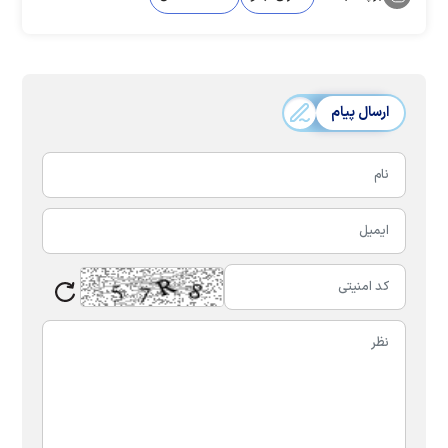
ارسال پیام