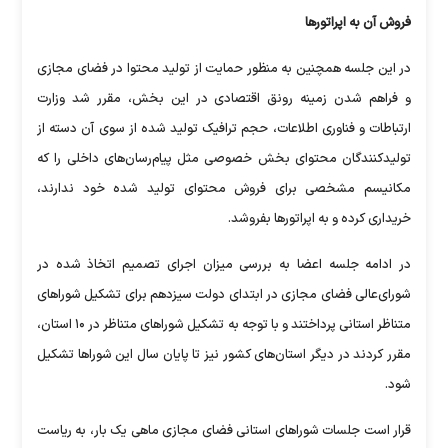
فروش آن به اپراتورها
در این جلسه همچنین به منظور حمایت از تولید محتوا در فضای مجازی
و فراهم شدن زمینه رونق اقتصادی در این بخش، مقرر شد وزارت
ارتباطات و فناوری اطلاعات، حجم ترافیک تولید شده از سوی آن دسته از
تولیدکنندگان محتوای بخش خصوصی مثل پیام‌رسان‌های داخلی را که
مکانیسم مشخصی برای فروش محتوای تولید شده خود ندارند،
خریداری کرده و به اپراتورها بفروشد.
در ادامه جلسه اعضا به بررسی میزان اجرای تصمیم اتخاذ شده در
شورای‌عالی فضای مجازی در ابتدای دولت سیزدهم برای تشکیل شوراهای
متناظر استانی پرداختند و با توجه به تشکیل شوراهای متناظر در ۱۰ استان،
مقرر کردند در دیگر استان‌های کشور نیز تا پایان سال این شوراها تشکیل
شود.
قرار است جلسات شوراهای استانی فضای مجازی ماهی یک بار، به ریاست