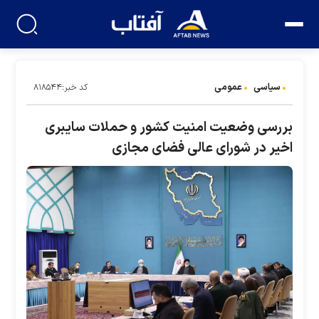
سیاسی
عمومی
کد خبر:۸۱۸۵۴۴
بررسی وضعیت امنیت کشور و حملات سایبری
اخیر در شورای عالی فضای مجازی