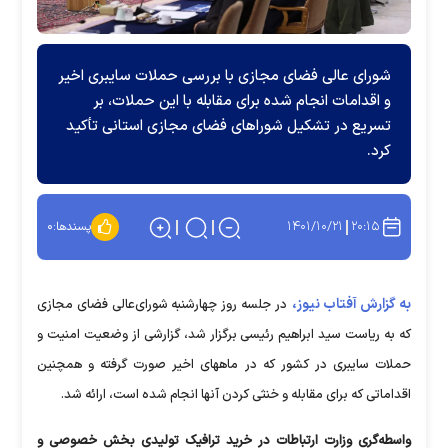
شورای عالی فضای مجازی با بررسی حملات سایبری اخیر
و اقدامات انجام شده برای مقابله با این حملات، بر
تسریع در تشکیل شوراهای فضای مجازی استانی تأکید
کرد.
۱۴۰۱/۱۰/۲۱
۲۰:۱۵
پسندها:
۰
به گزارش آفتاب نیوز،
در جلسه روز چهارشنبه شورای‌عالی فضای مجازی
که به ریاست سید ابراهیم رئیسی برگزار شد، گزارشی از وضعیت امنیت و
حملات سایبری در کشور که در ماههای اخیر صورت گرفته و همچنین
اقداماتی که برای مقابله و خنثی کردن آنها انجام شده است، ارائه شد.
واسطه‌گری وزارت ارتباطات در خرید ترافیک تولیدی بخش خصوصی و