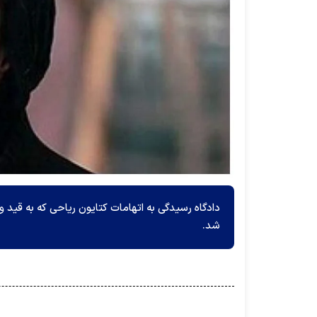
دادگاه رسیدگی به اتهامات کتایون ریاحی که به قید وثی
شد.