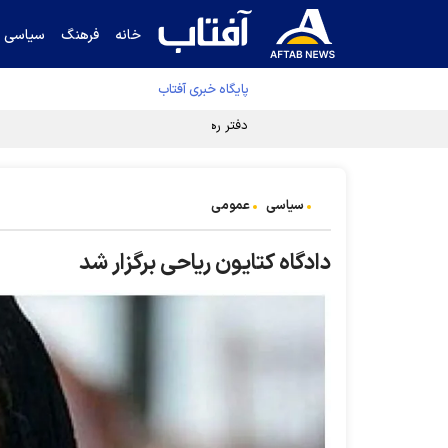
خانه
فرهنگ
سیاسی
پایگاه خبری آفتاب
دفتر رهبر انقلاب ادعای خرازی درباره پزشکیان ر
سیاسی
عمومی
دادگاه کتایون ریاحی برگزار شد