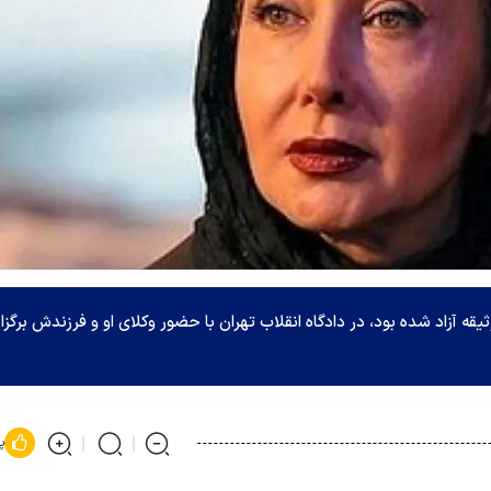
قه آزاد شده بود، در دادگاه انقلاب تهران با حضور وکلای او و فرزندش برگزار
پ