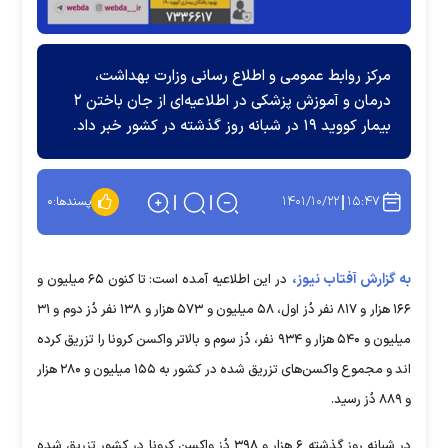
مرکز روابط عمومی و اطلاع رسانی وزارت بهداشت،
درمان و آموزش پزشکی در اطلاعیه‌ای از جان باختن ۲
بیمار کووید ۱۹ در شبانه روز گذشته در کشور خبر داد.
۱۴۰۱/۱۰/۲۲
۱۵:۴۷
پسندها:
۰
به گزارش آفتاب نیوز،
در این اطلاعیه آمده است: تا کنون ۶۵ میلیون و
۱۶۶ هزار و ۸۱۷ نفر دُز اول، ۵۸ میلیون و ۵۷۳ هزار و ۱۳۸ نفر دُز دوم و ۳۱
میلیون و ۵۴۰ هزار و ۹۳۴ نفر، دُز سوم و بالاتر واکسن کرونا را تزریق کرده
اند و مجموع واکسن‌های تزریق شده در کشور به ۱۵۵ میلیون و ۲۸۰ هزار
و ۸۸۹ دُز رسید.
در شبانه روز گذشته ۶ هزار و ۳۹۸ دُز واکسن کرونا در کشور تزریق شده