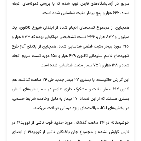
سریع در آزمایشگاه‌های فارس تهیه شده که با بررسی نمونه‌های انجام
شده، ۶۶۲ هزار و پنج بیمار مثبت شناسایی شده است.
همچنین از مجموع تست‌های انجام شده از ابتدای شیوع تاکنون، یک
میلیون و ۸۳۲ هزار و ۳۳۲ تست تشخیصی مولکولی بوده که ۵۳۳ هزار و
۲۴۶ مورد بیمار مثبت قطعی شناسایی شده، همچنین از ابتدای آغاز طرح
شهیدحاج قاسم سلیمانی تاکنون ۴۲۹ هزار و ۱۵۰ مورد تست سریع انجام
شده و ۱۲۸ هزار و ۷۵۹ بیمار مثبت شناسایی شده است.
این گزارش حاکیست، با بستری ۲۷ بیمار جدید طی ۲۴ ساعت گذشته، هم
اکنون ۱۹۲ بیمار مثبت و مشکوک دارای علایم در بیمارستان‌های استان
بستری هستند که از این تعداد، ۲۰ بیمار به دلیل وخامت شرایط جسمی،
در بخش‌های ICU، مراقبت‌های ویژه درمانی دریافت می‌کنند.
خوشبختانه در ۲۴ ساعت گذشته، مورد جدید فوت ناشی از کووید۱۹ در
فارس گزارش نشده و مجموع جان باختگان ناشی از کووید۱۹ از ابتدای