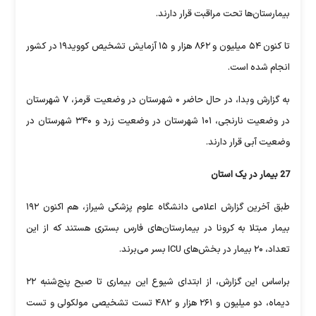
بیمارستان‌ها تحت مراقبت قرار دارند.
تا کنون ۵۴ میلیون و ۸۶۲ هزار و ۱۵ آزمایش تشخیص کووید۱۹ در کشور
انجام شده است.
به گزارش وبدا، در حال حاضر ۰ شهرستان در وضعیت قرمز، ۷ شهرستان
در وضعیت نارنجی، ۱۰۱ شهرستان در وضعیت زرد و ۳۴۰ شهرستان در
وضعیت آبی قرار دارند.
27 بیمار در یک استان
طبق آخرین گزارش اعلامی دانشگاه علوم پزشکی شیراز، هم اکنون ۱۹۲
بیمار مبتلا به کرونا در بیمارستان‌های فارس بستری هستند که از این
تعداد، ۲۰ بیمار در بخش‌های ICU بسر می‌برند.
براساس این گزارش، از ابتدای شیوع این بیماری تا صبح پنج‌شنبه ۲۲
دیماه، دو میلیون و ۲۶۱ هزار و ۴۸۲ تست تشخیصی مولکولی و تست