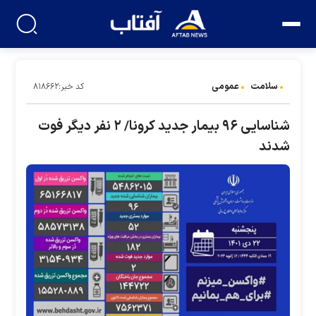
سلامت
عمومی
کد خبر:۸۱۸۶۶۲
شناسایی ۹۶ بیمار جدید کرونا/ ۲ نفر دیگر فوت
شدند