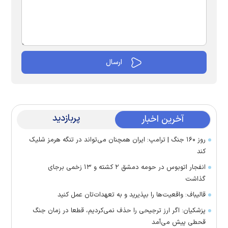
پربازدید
آخرین اخبار
روز ۱۶۰ جنگ | ترامپ: ایران همچنان می‌تواند در تنگه هرمز شلیک
کند
انفجار اتوبوس در حومه دمشق ۲ کشته و ۱۳ زخمی برجای
گذاشت
قالیباف: واقعیت‌ها را بپذیرید و به تعهدات‌تان عمل کنید
پزشکیان: اگر ارز ترجیحی را حذف نمی‌کردیم، قطعا در زمان جنگ
قحطی پیش می‌آمد