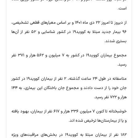
است.
از دیروز تا امروز ۲۲ دی ماه ۱۴۰۱ و بر اساس معیار‌های قطعی تشخیصی،
۹۶ بیمار جدید مبتلا به کووید۱۹ در کشور شناسایی و ۵۲ نفر از آن‌ها
بستری شدند.
مجموع بیماران کووید۱۹ در کشور به ۷ میلیون و ۵۶۲ هزار و ۳۷۱ نفر
رسید.
متاسفانه در طول ۲۴ ساعت گذشته، ۲ نفر از بیماران کووید۱۹ در کشور
جان خود را از دست دادند و مجموع جان باختگان این بیماری، به ۱۴۴
هزار و ۷۲۲ نفر رسید.
خوشبختانه تا کنون ۷ میلیون ۳۳۶ هزار و ۶۱۷ نفر از بیماران، بهبود یافته
و یا از بیمارستان‌ها ترخیص شده اند.
۱۸۲ نفر از بیماران مبتلا به کووید۱۹ در بخش‌های مراقبت‌های ویژه