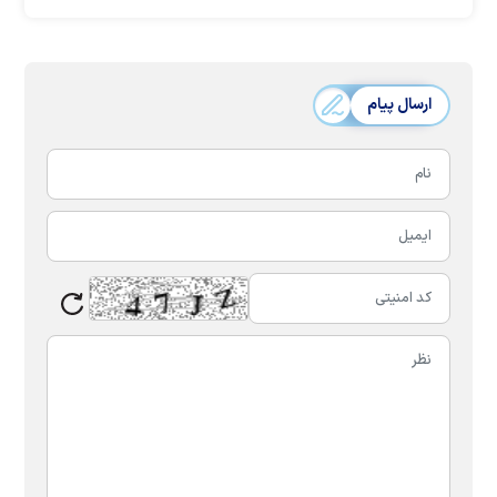
ارسال پیام