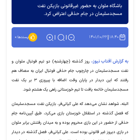
باشگاه ملوان به حضور غیرقانونی بازیکن نفت
مسجدسلیمان در جام حذفی اعتراض کرد.
۱۴۰۱/۱۰/۲۲
۱۸:۴۰
پسندها:
۰
به گزارش آفتاب نیوز،
روز گذشته (چهارشنبه) دو تیم فوتبال ملوان و
نفت مسجدسلیمان در چارچوب جام حذفی فوتبال ایران به مصاف هم
رفتند که این دیدار در پایان وقت اضافه با پیروزی ۳ بر یک نفت
مسجدسلیمان خاتمه یافت تا تیم خوزستانی راهی یک هشتم شود.
البته، شواهد نشان می‌دهد که علی کیانی‌فر، بازیکن نفت مسجدسلیمان
که فصل گذشته در استقلال خوزستان بازی می‌کرد، طبق آیین‌نامه جام
حذفی از حضور در این بازی محروم بوده و به میدان رفتنش برابر ملوان
در بازی دیروز غیر قانونی بوده است. علی کیانی‌فر، فصل گذشته در دیدار