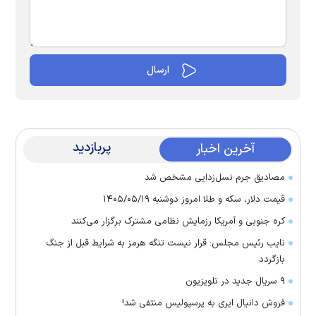
پربازدید
آخرین اخبار
مصادیق جرم نسل‌زدایی مشخص شد
قیمت دلار، سکه و طلا امروز دوشنبه ۱۴۰۵/۰۵/۱۹
کره جنوبی و آمریکا رزمایش نظامی مشترک برگزار می‌کنند
نایب رئیس مجلس: قرار نیست تنگه هرمز به شرایط قبل از جنگ
بازگردد
۹ سریال جدید در تلویزیون
فروش دانیال ایری به پرسپولیس منتفی شد!