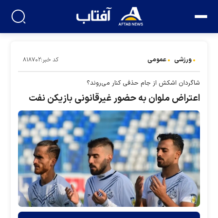
ورزشی
عمومی
کد خبر:۸۱۸۷۰۲
شاگردان اشکش از جام حذفی کنار می‌روند؟
اعتراض ملوان به حضور غیرقانونی بازیکن نفت