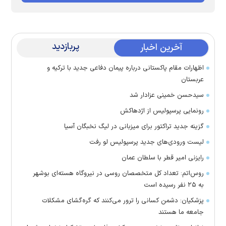
پربازدید
آخرین اخبار
اظهارات مقام پاکستانی درباره پیمان دفاعی جدید با ترکیه و
عربستان
سیدحسن خمینی عزادار شد
رونمایی پرسپولیس از اژدهاکش
گزینه جدید تراکتور برای میزبانی در لیگ نخبگان آسیا
لیست ورودی‌های جدید پرسپولیس لو رفت
رایزنی امیر قطر با سلطان عمان
روس‌اتم: تعداد کل متخصصان روسی در نیروگاه هسته‌ای بوشهر
به ۲۵ نفر رسیده است
پزشکیان: دشمن کسانی را ترور می‌کنند که گره‌گشای مشکلات
جامعه ما هستند