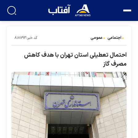
اجتماعی
عمومی
کد خبر:۸۱۸۷۹۳
احتمال تعطیلی استان تهران با هدف کاهش
مصرف گاز