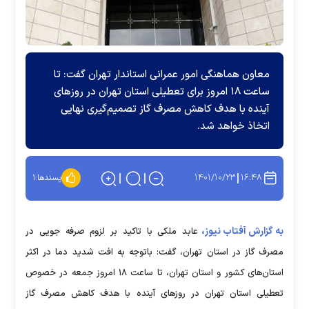
معاون هماهنگی امور عمرانی استاندار تهران گفت: تا
ساعت ۱۸ امروز برای تعطیلی استان تهران در روز‌های
آینده با هدف کاهش مصرف گاز تصمیم‌گیری نهایی
اتخاذ خواهد شد.
۱۴۰۱/۱۰/۲۳
۱۶:۴۸
پسندها:
۱
به گزارش آفتاب نیوز،
عابد ملکی با تاکید بر لزوم صرفه جویی در
مصرف گاز در استان تهران، گفت: باتوجه به افت شدید دما در اکثر
استان‌های کشور و استان تهران، تا ساعت ۱۸ امروز جمعه در خصوص
تعطیلی استان تهران در روز‌های آینده با هدف کاهش مصرف گاز