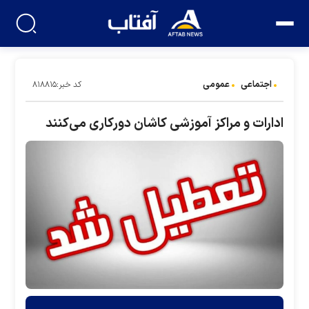
اجتماعی
عمومی
کد خبر:۸۱۸۸۱۵
ادارات و مراکز آموزشی کاشان دورکاری می‌کنند