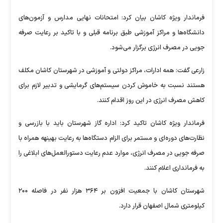
فرماندار ویژه کاشان بیان کرد: امتحانات نهایی مدارس و آزمون‌های
دانشگاه‌ها و مراکز آموزشی طبق برنامه قبلی و با تاکید بر رعایت صرفه
جویی در مصرف انرژی برگزار می‌شود.
️زارعی گفت: همه ادارات، مراکز دولتی و آموزشی در شهرستان کاشان مکلف
هستند نسبت به خاموش کردن سیستم‌های گرمایشی و تدبیر لازم برای
کاهش مصرف انرژی در این روز اقدام کنند.
فرماندار ویژه کاشان تاکید کرد: اداره گاز شهرستان باید با بازرسی و
نظارت‌های دوره‌ای و مستمر برای الزام دستگاه‌ها به رعایت بهینهه همراه با
صرفه جویی در مصرف انرژی، موارد عدم رعایت دستورالعمل‌های ابلاغی را
به فرمانداری اعلام کنند.
شهرستان کاشان با جمعیت افزون بر ۳۶۴ هزار نفر در فاصله ۲۰۰
کیلومتری شمال اصفهان قرار دارد.