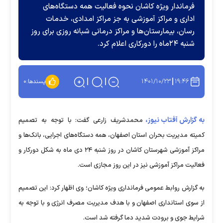
فرماندار ویژه کاشان نحوه فعالیت همه دستگاه‌های
اداری و مراکز آموزشی به جز مراکز امدادی، خدمات
رسان، بیمارستان‌ها و مراکز درمانی شبانه روزی برای روز
شنبه ۲۴ماه را دورکاری اعلام کرد.
۱۴۰۱/۱۰/۲۳
۱۹:۴۶
پسندها:
۰
به گزارش آفتاب نیوز،
محمدشریف زارعی گفت: با توجه به تصمیم
کمیته مدیریت بحران استان اصفهان، همه دستگاه‌های اجرایی، بانک‌ها و
مراکز آموزشی شهرستان کاشان در روز شنبه ۲۴ دی ماه به شکل دورکار و
فعالیت مراکز آموزشی نیز در این روز مجازی است.
به گزارش روابط عمومی فرمانداری ویژه کاشان؛ وی اظهار کرد: این تصمیم
از سوی استانداری اصفهان و با هدف مدیریت مصرف انرژی و با توجه به
شرایط جوی و برودت شدید دما گرفته شد است.