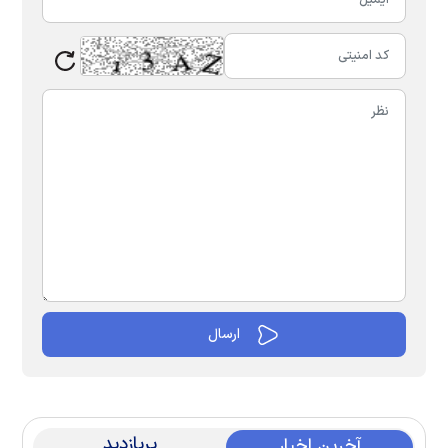
پربازدید
آخرین اخبار