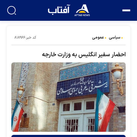
سیاسی
عمومی
کد خبر:۸۱۸۹۶۶
احضار سفیر انگلیس به وزارت خارجه