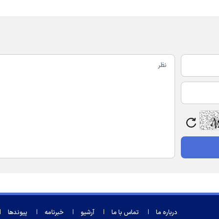
درباره ما
تماس با ما
آرشیو
خبرنامه
پیوندها