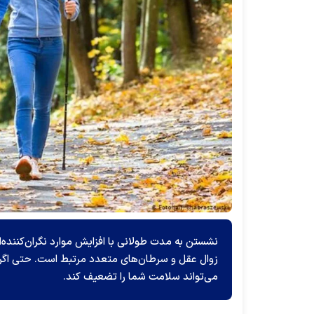
نشستن به مدت طولانی با افزایش موارد نگران‌کننده
زوال‌ عقل و سرطان‌های متعدد مرتبط است. حتی اگر 
می‌تواند سلامت شما را تضعیف کند.