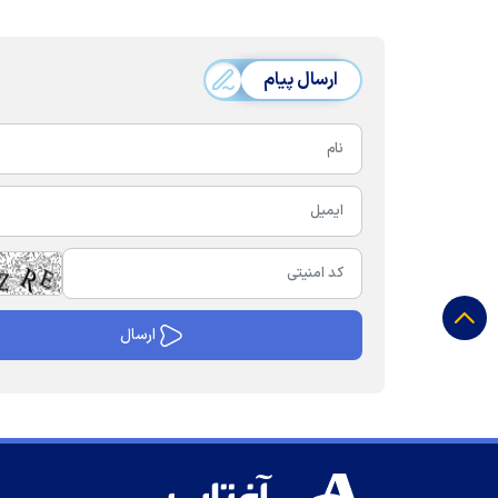
ارسال پیام