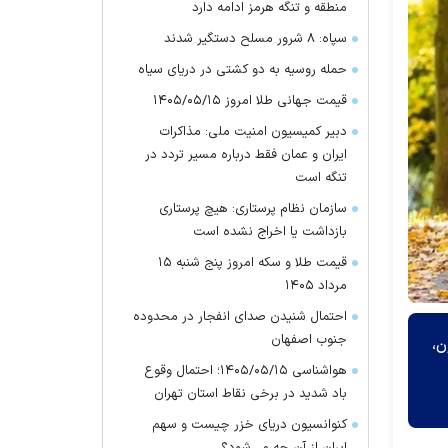
منطقه و تنگه هرمز ادامه دارد
سپاه: ۸ شرور مسلح دستگیر شدند
حمله روسیه به دو کشتی در دریای سیاه
قیمت جهانی طلا امروز ۱۴۰۵/۰۵/۱۵
دبیر کمیسیون امنیت ملی: مذاکرات
ایران و عمان فقط درباره مسیر تردد در
تنگه است
سازمان نظام پرستاری: هیچ پرستاری
بازداشت یا اخراج نشده است
قیمت طلا و سکه امروز پنج شنبه ۱۵
مرداد ۱۴۰۵
احتمال شنیدن صدای انفجار در محدوده
جنوب اصفهان
ن،
هواشناسی ۱۴۰۵/۰۵/۱۵؛ احتمال وقوع
باد شدید در برخی نقاط استان تهران
کنوانسیون دریای خزر چیست و سهم