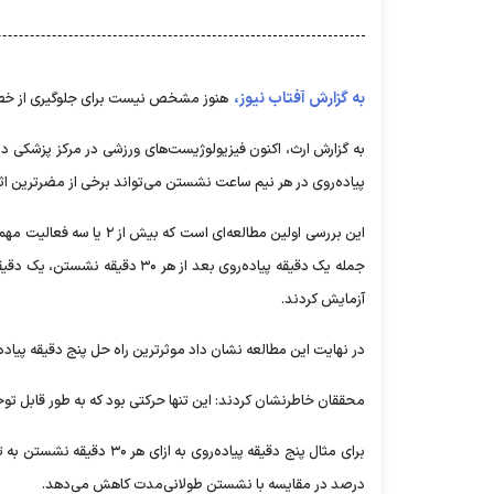
به گزارش آفتاب نیوز،
هنوز مشخص نیست برای جلوگیری از خطر
به گزارش ارث، اکنون فیزیولوژیست‌های ورزشی در مرکز پزشکی دانش
پیاده‌روی در هر نیم ساعت نشستن می‌تواند برخی از مضرترین اث
این بررسی اولین مطالعه‌
آزمایش کردند.
در نهایت این مطالعه نشان داد موثرترین راه‌ حل پنج دقیقه پیاده‌روی به ازای هر ۰
محققان خاطرنشان کردند: این تنها حرکتی بود که به‌ طور قابل‌ تو
درصد در مقایسه با نشستن طولانی‌مدت کاهش می‌دهد.