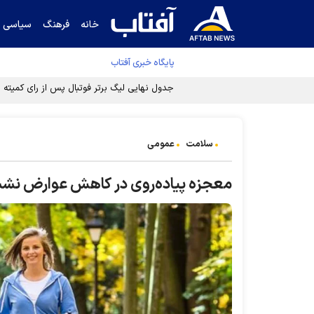
خانه
فرهنگ
سیاسی
پایگاه خبری آفتاب
جدول نهایی لیگ برتر فوتبال پس از رای کمیته اس
سلامت
عمومی
معجزه پیاده‌روی در کاهش عوارض نش