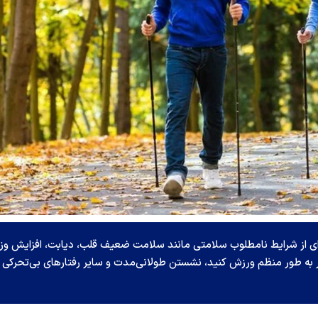
‌ای از شرایط نامطلوب سلامتی مانند سلامت ضعیف قلب، دیابت، افزایش وز
به‌ طور منظم ورزش کنید، نشستن طولانی‌مدت و سایر رفتارهای بی‌تحرکی