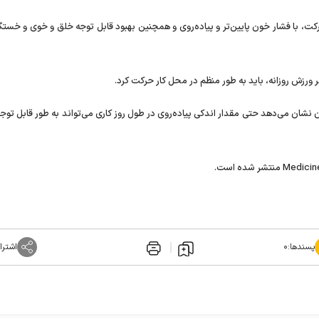
کت، با فشار خون پایین‌تر و پیاده‌روی و همچنین بهبود قابل‌ توجه خلق‌ و خوی و خست
 ورزش روزانه، باید به‌ طور منظم در محل کار حرکت کرد.
 نشان می‌دهد حتی مقدار اندکی پیاده‌روی در طول روز کاری می‌تواند به‌ طور قابل تو
پسندها:
۰
اشترا