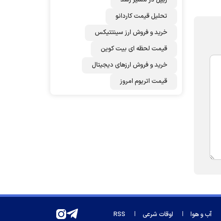
تحلیل قیمت کاردانو
خرید و فروش ارز سینتتیکس
قیمت لحظه ای بیت کوین
خرید و فروش ارزهای دیجیتال
قیمت اتریوم امروز
آب و هوا
اوقات شرعی
RSS