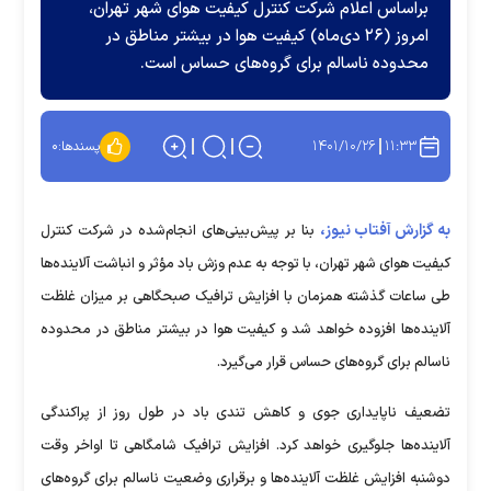
براساس اعلام شرکت کنترل کیفیت هوای شهر تهران،
امروز (۲۶ دی‌ماه) کیفیت هوا در بیشتر مناطق در
محدوده ناسالم برای گروه‌های حساس است.
۱۴۰۱/۱۰/۲۶
۱۱:۳۳
پسندها:
۰
به گزارش آفتاب نیوز،
بنا بر پیش‌بینی‌های انجام‌شده در شرکت کنترل
کیفیت هوای شهر تهران، با توجه به عدم وزش باد مؤثر و انباشت آلاینده‌ها
طی ساعات گذشته همزمان با افزایش ترافیک صبحگاهی بر میزان غلظت
آلاینده‌ها افزوده خواهد شد و کیفیت هوا در بیشتر مناطق در محدوده
ناسالم برای گروه‌های حساس قرار می‌گیرد.
تضعیف ناپایداری جوی و کاهش تندی باد در طول روز از پراکندگی
آلاینده‌ها جلوگیری خواهد کرد. افزایش ترافیک شامگاهی تا اواخر وقت
دوشنبه افزایش غلظت آلاینده‌ها و برقراری وضعیت ناسالم برای گروه‌های