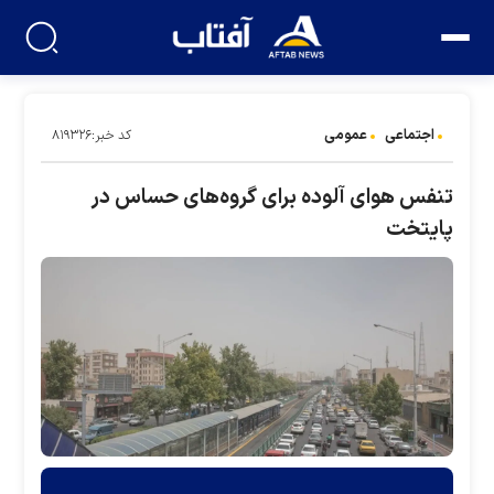
اجتماعی
عمومی
کد خبر:۸۱۹۳۲۶
تنفس هوای آلوده برای گروه‌های حساس در
پایتخت