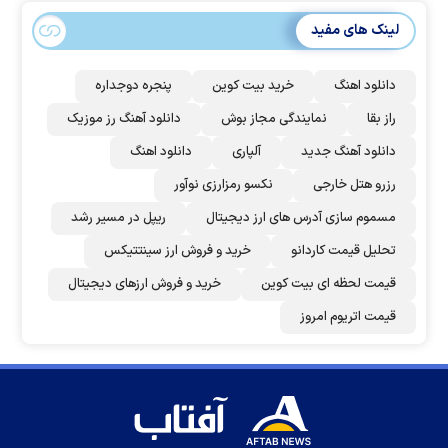
لینک های مفید
دانلود اهنگ
خرید بیت کوین
پنجره دوجداره
راز بقا
نمایندگی مجاز بوش
دانلود آهنگ رز‌ موزیک
دانلود آهنگ جدید
آلپاری
دانلود اهنگ
رزرو هتل خارجی
نکسو رمزارزی نوآور
مسموم سازی آدرس های ارز دیجیتال
ریپل در مسیر رشد
تحلیل قیمت کاردانو
خرید و فروش ارز سینتتیکس
قیمت لحظه ای بیت کوین
خرید و فروش ارزهای دیجیتال
قیمت اتریوم امروز