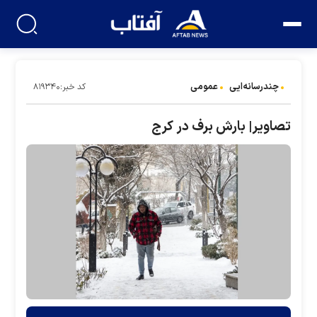
چندرسانه‌ایی
عمومی
کد خبر:۸۱۹۳۴۰
تصاویر| بارش برف در کرج