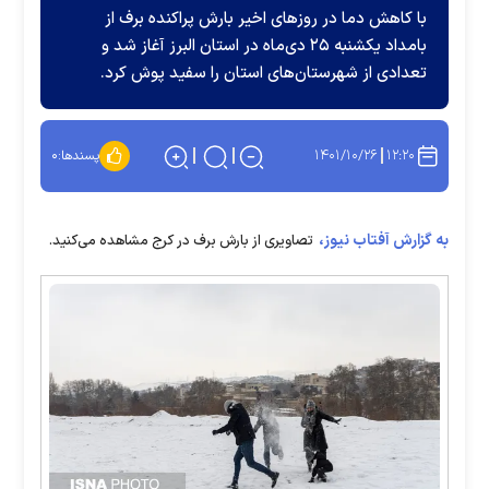
با کاهش دما در روز‌های اخیر بارش پراکنده برف از
بامداد یکشنبه ۲۵ دی‌ماه در استان البرز آغاز شد و
تعدادی از شهرستان‌های استان را سفید پوش کرد.
۱۴۰۱/۱۰/۲۶
۱۲:۲۰
پسندها:
۰
به گزارش آفتاب نیوز،
تصاویری از بارش برف در کرج مشاهده می‌کنید.