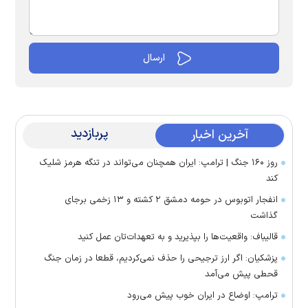
پربازدید
آخرین اخبار
روز ۱۶۰ جنگ | ترامپ: ایران همچنان می‌تواند در تنگه هرمز شلیک
کند
انفجار اتوبوس در حومه دمشق ۲ کشته و ۱۳ زخمی برجای
گذاشت
قالیباف: واقعیت‌ها را بپذیرید و به تعهدات‌تان عمل کنید
پزشکیان: اگر ارز ترجیحی را حذف نمی‌کردیم، قطعا در زمان جنگ
قحطی پیش می‌آمد
ترامپ: اوضاع در ایران خوب پیش می‌رود