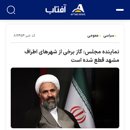
سیاسی
عمومی
کد خبر:۸۱۹۴۵۴
نماینده مجلس: گاز برخی از شهر‌های اطراف
مشهد قطع شده است