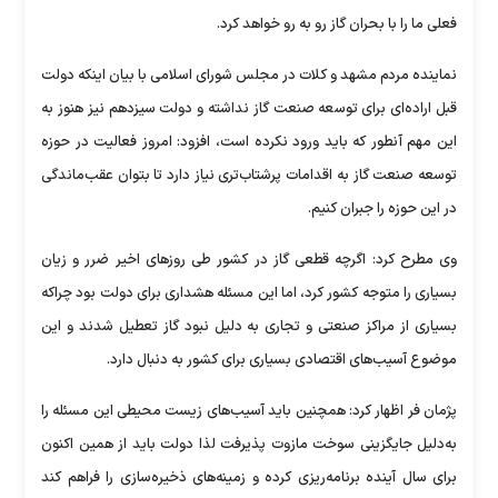
فعلی ما را با بحران گاز رو به رو خواهد کرد.
نماینده مردم مشهد و کلات در مجلس شورای اسلامی با بیان اینکه دولت
قبل اراده‌ای برای توسعه صنعت گاز نداشته و دولت سیزدهم نیز هنوز به
این مهم آنطور که باید ورود نکرده است، افزود: امروز فعالیت در حوزه
توسعه صنعت گاز به اقدامات پرشتاب‌تری نیاز دارد تا بتوان عقب‌ماندگی
در این حوزه را جبران کنیم.
وی مطرح کرد: اگرچه قطعی گاز در کشور طی روز‌های اخیر ضرر و زیان
بسیاری را متوجه کشور کرد، اما این مسئله هشداری برای دولت بود چراکه
بسیاری از مراکز صنعتی و تجاری به دلیل نبود گاز تعطیل شدند و این
موضوع آسیب‌های اقتصادی بسیاری برای کشور به دنبال دارد.
پژمان فر اظهار کرد: همچنین باید آسیب‌های زیست محیطی این مسئله را
به‌دلیل جایگزینی سوخت مازوت پذیرفت لذا دولت باید از همین اکنون
برای سال آینده برنامه‌ریزی کرده و زمینه‌های ذخیره‌سازی را فراهم کند