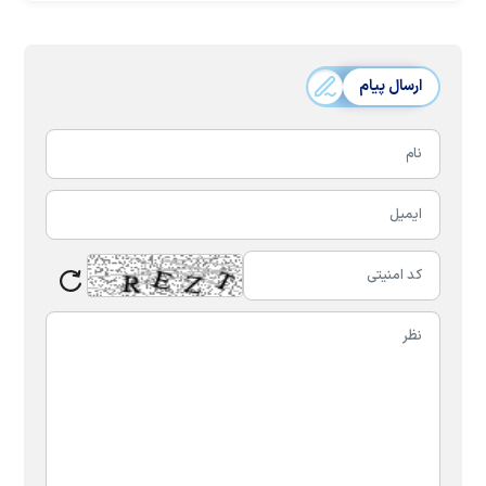
ارسال پیام