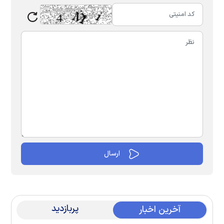
پربازدید
آخرین اخبار