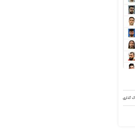
ک گذاری