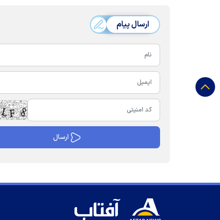
ارسال پیام