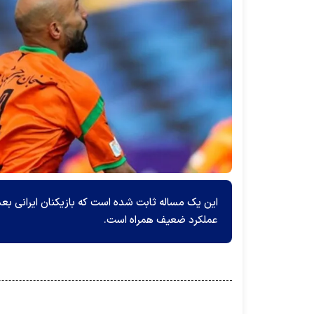
این یک مساله ثابت شده است که بازیکنان ایرانی بعد از
عملکرد ضعیف همراه است.