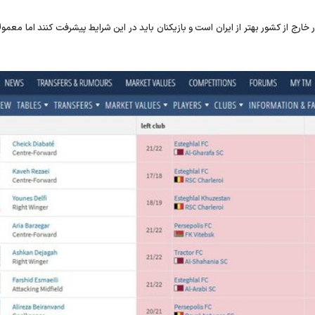
رج از کشور بهتر از ایران است و بازیکنان باید در این شرایط پیشرفت کنند اما معمول