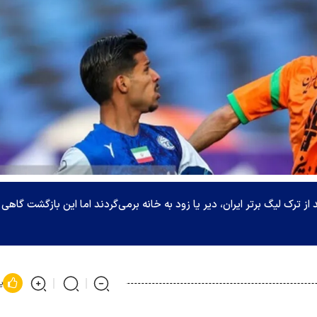
 ترک لیگ برتر ایران، دیر یا زود به خانه برمی‌گردند اما این بازگشت گاهی ب
پ