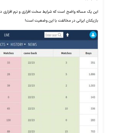
این یک مساله واضح است که شرایط سخت افزاری و نرم افزاری در خا
بازیکنان ایرانی در مخالفت با این وضعیت است!