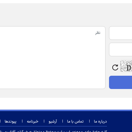
درباره ما
تماس با ما
آرشیو
خبرنامه
پیوندها
کلیه حقوق مادی و معنوی این سایت محفوظ و متعلق به خبرگزاری آفتاب می‌باشد و