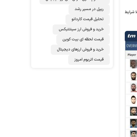
ریپل در مسیر رشد
ا شرایط
تحلیل قیمت کاردانو
خرید و فروش ارز سینتتیکس
قیمت لحظه ای بیت کوین
خرید و فروش ارزهای دیجیتال
قیمت اتریوم امروز