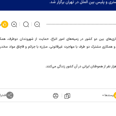
ی و پلیس بین الملل در تهران برگزار شد.
پ
‌های بین دو کشور در زمینه‌های امور اتباع، حمایت از شهروندان دوطرف، همکا
همکاری مشترک دو طرف با مهاجرت غیرقانونی، مبارزه با جرائم و قاچاق مواد مخدر، 
پسندها:
۰
اشترا