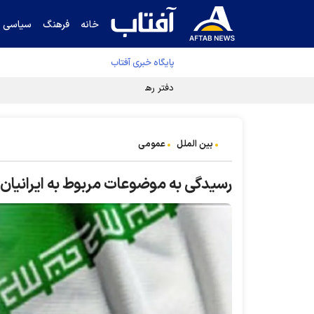
خانه
فرهنگ
سیاسی
پایگاه خبری آفتاب
دفتر رهبر انقلاب ادعای خرازی درباره پزشکیان ر
بین الملل
عمومی
رسیدگی به موضوعات مربوط به ایرانیان 