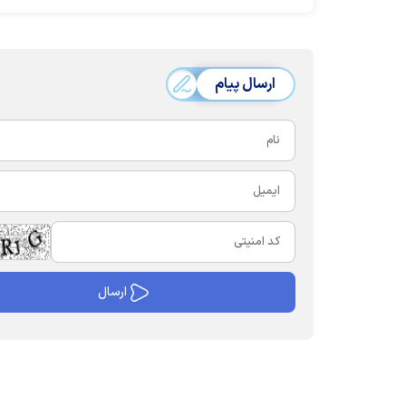
ارسال پیام