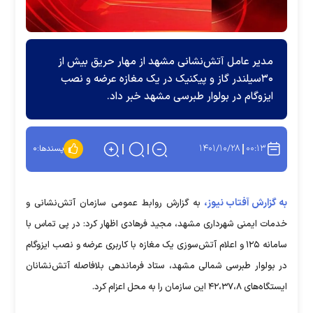
مدیر عامل آتش‌نشانی مشهد از مهار حریق بیش از
۳۰سیلندر گاز و پیکنیک در یک مغازه عرضه و نصب
ایزوگام در بولوار طبرسی مشهد خبر داد.
۱۴۰۱/۱۰/۲۸
۰۰:۱۳
پسندها:
۰
به گزارش آفتاب نیوز،
به گزارش روابط عمومی سازمان آتش‌نشانی و
خدمات ایمنی شهرداری مشهد، مجید فرهادی اظهار کرد: در پی تماس با
سامانه ۱۲۵ و اعلام آتش‌سوزی یک مغازه با کاربری عرضه و نصب ایزوگام
در بولوار طبرسی شمالی مشهد، ستاد فرماندهی بلافاصله آتش‌نشانان
ایستگاه‌های ۴۲،۳۷،۸ این سازمان را به محل اعزام کرد.