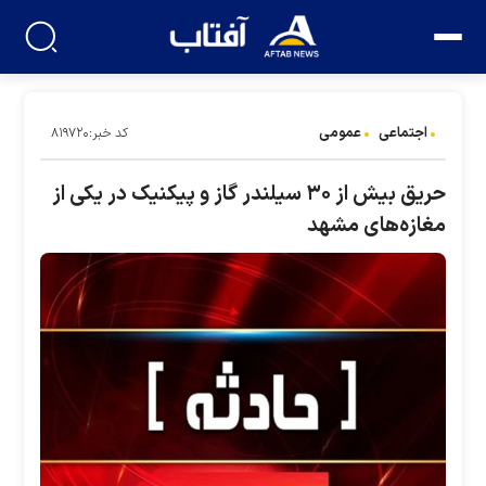
اجتماعی
عمومی
کد خبر:۸۱۹۷۲۰
حریق بیش از ۳۰ سیلندر گاز و پیکنیک در یکی از
مغازه‌های مشهد