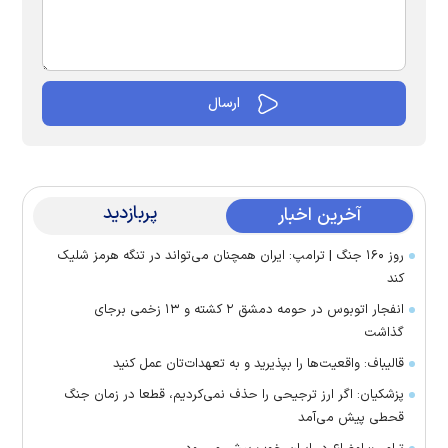
پربازدید
آخرین اخبار
روز ۱۶۰ جنگ | ترامپ: ایران همچنان می‌تواند در تنگه هرمز شلیک
کند
انفجار اتوبوس در حومه دمشق ۲ کشته و ۱۳ زخمی برجای
گذاشت
قالیباف: واقعیت‌ها را بپذیرید و به تعهدات‌تان عمل کنید
پزشکیان: اگر ارز ترجیحی را حذف نمی‌کردیم، قطعا در زمان جنگ
قحطی پیش می‌آمد