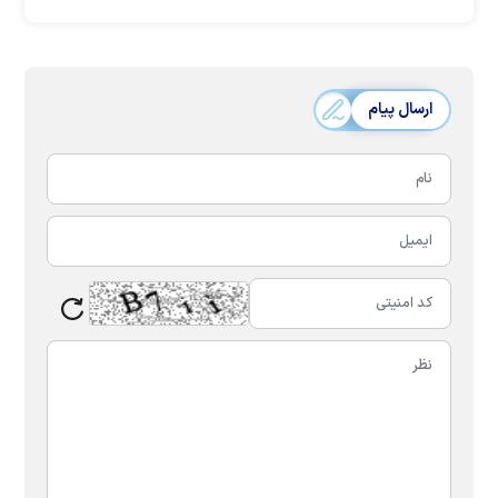
ارسال پیام