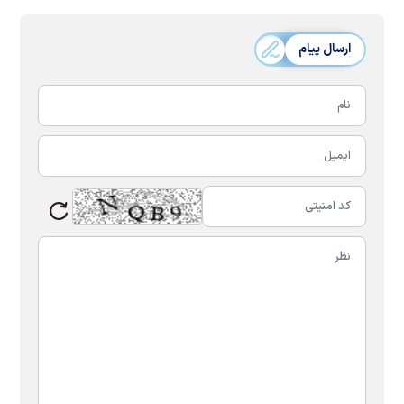
ارسال پیام