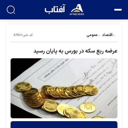
اقتصاد
عمومی
کد خبر:۸۱۹۸۱۱
عرضه ربع سکه در بورس به پایان رسید